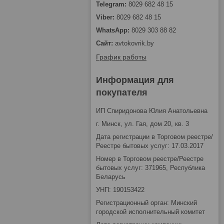
8029 682 48 15
8029 682 48 15
8029 303 88 82
avtokovrik.by
График работы
Информация для
покупателя
ИП Спиридонова Юлия Анатольевна
г. Минск, ул. Гая, дом 20, кв. 3
Дата регистрации в Торговом реестре/
Реестре бытовых услуг: 17.03.2017
Номер в Торговом реестре/Реестре
бытовых услуг: 371965, Республика
Беларусь
УНП: 190153422
Регистрационный орган: Минский
городской исполнительный комитет