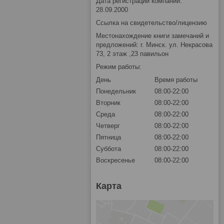
Дата регистрации компании:
28.09.2000
Ссылка на свидетельство/лицензию
Местонахождение книги замечаний и
предложений: г. Минск. ул. Некрасова
73, 2 этаж ,23 павильон
Режим работы:
День
Время работы
Понедельник
08:00-22:00
Вторник
08:00-22:00
Среда
08:00-22:00
Четверг
08:00-22:00
Пятница
08:00-22:00
Суббота
08:00-22:00
Воскресенье
08:00-22:00
Карта