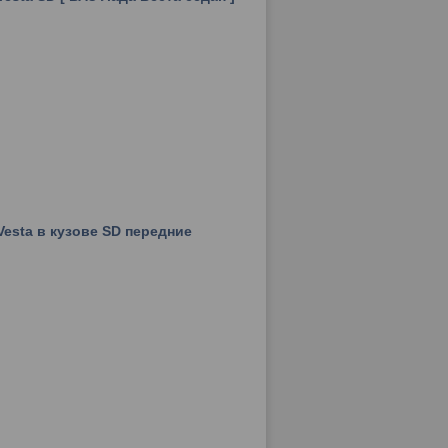
esta в кузове SD передние