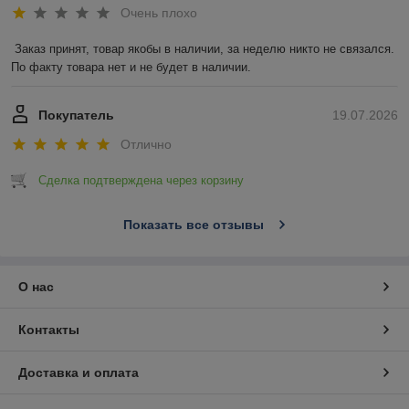
Очень плохо
Заказ принят, товар якобы в наличии, за неделю никто не связался. 
По факту товара нет и не будет в наличии.
Покупатель
19.07.2026
Отлично
Сделка подтверждена через корзину
Показать все отзывы
О нас
Контакты
Доставка и оплата