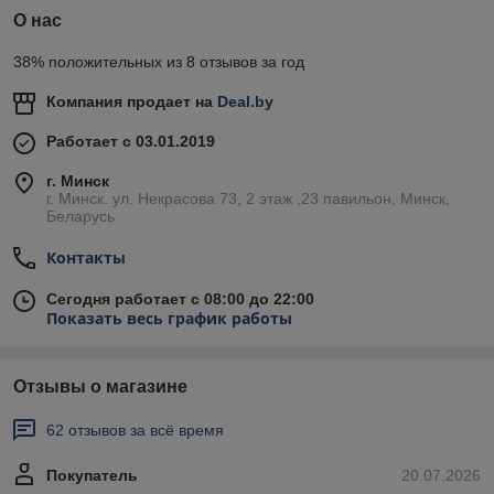
О нас
38% положительных из 8 отзывов за год
Компания продает на
Deal.by
Работает с 03.01.2019
г. Минск
г. Минск. ул. Некрасова 73, 2 этаж ,23 павильон, Минск,
Беларусь
Контакты
Сегодня работает с 08:00 до 22:00
Показать весь график работы
Отзывы о магазине
62 отзывов за всё время
Покупатель
20.07.2026