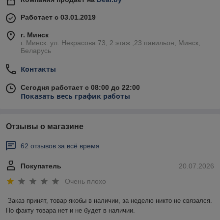
Работает с 03.01.2019
г. Минск
г. Минск. ул. Некрасова 73, 2 этаж ,23 павильон, Минск,
Беларусь
Контакты
Сегодня работает с 08:00 до 22:00
Показать весь график работы
Отзывы о магазине
62 отзывов за всё время
Покупатель
20.07.2026
Очень плохо
Заказ принят, товар якобы в наличии, за неделю никто не связался. 
По факту товара нет и не будет в наличии.