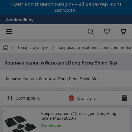
Сайт носит информационный характер 8029
6824815
Avtokovrik.by
Товары и услуги
Коврики автомобильные в салон и ба
Коврики салон и багажник Dong Feng Shine Max
Коврики салон и багажник Dong Feng Shine Max
Сортировка
0
Фильтры
Коврики салона "Сетка" для DongFeng
Shine Max (2023-)
В наличии