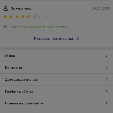
Покупатель
19.07.2026
Отлично
Сделка подтверждена через корзину
Показать все отзывы
О нас
Контакты
Доставка и оплата
График работы
Полная версия сайта