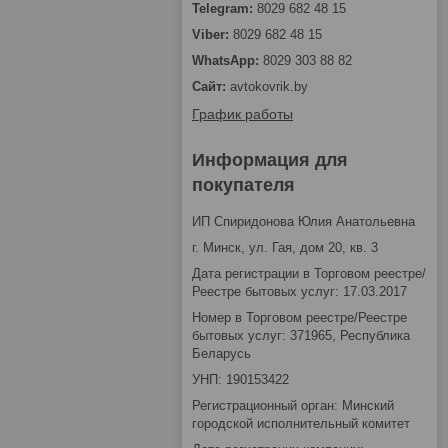
8029 682 48 15
8029 682 48 15
8029 303 88 82
avtokovrik.by
График работы
Информация для
покупателя
ИП Спиридонова Юлия Анатольевна
г. Минск, ул. Гая, дом 20, кв. 3
Дата регистрации в Торговом реестре/
Реестре бытовых услуг: 17.03.2017
Номер в Торговом реестре/Реестре
бытовых услуг: 371965, Республика
Беларусь
УНП: 190153422
Регистрационный орган: Минский
городской исполнительный комитет