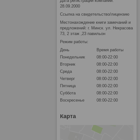
Дата регистрации компании:
28.09.2000
Ссылка на свидетельство/лицензию
Местонахождение книги замечаний и
предложений: г. Минск. ул. Некрасова
73, 2 этаж ,23 павильон
Режим работы:
День
Время работы
Понедельник
08:00-22:00
Вторник
08:00-22:00
Среда
08:00-22:00
Четверг
08:00-22:00
Пятница
08:00-22:00
Суббота
08:00-22:00
Воскресенье
08:00-22:00
Карта