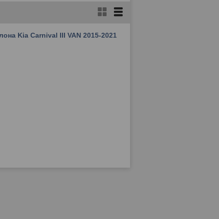
она Kia Carnival III VAN 2015-2021