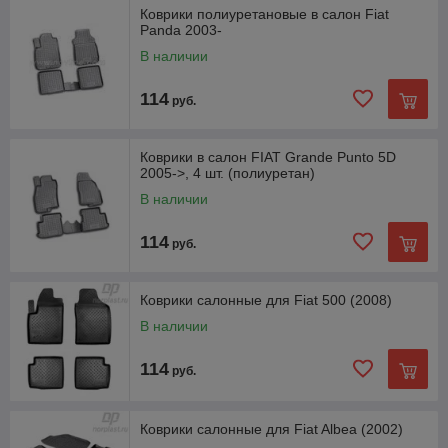
Коврики полиуретановые в салон Fiat
Panda 2003-
В наличии
114
руб.
Коврики в салон FIAT Grande Punto 5D
2005->, 4 шт. (полиуретан)
В наличии
114
руб.
Коврики салонные для Fiat 500 (2008)
В наличии
114
руб.
Коврики салонные для Fiat Albea (2002)