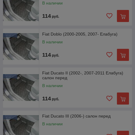
В наличии
114
руб.
Fiat Doblo (2000-2005, 2007- Елабуга)
В наличии
114
руб.
Fiat Ducato II (2002-, 2007-2011 Елабуга)
салон перед
В наличии
114
руб.
Fiat Ducato III (2006-) салон перед
В наличии