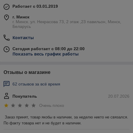
Работает с 03.01.2019
г. Минск
г. Минск. ул. Некрасова 73, 2 этаж ,23 павильон, Минск,
Беларусь
Контакты
Сегодня работает с 08:00 до 22:00
Показать весь график работы
Отзывы о магазине
62 отзывов за всё время
Покупатель
20.07.2026
Очень плохо
Заказ принят, товар якобы в наличии, за неделю никто не связался. 
По факту товара нет и не будет в наличии.