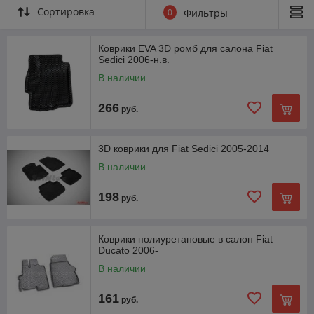
Сортировка
0
Фильтры
Коврики EVA 3D ромб для салона Fiat
Sedici 2006-н.в.
В наличии
266
руб.
3D коврики для Fiat Sedici 2005-2014
В наличии
198
руб.
Коврики полиуретановые в салон Fiat
Ducato 2006-
В наличии
161
руб.