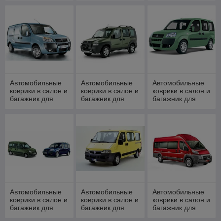
[08\2008-2016,
2016]
2016-]
Автомобильные
Автомобильные
Автомобильные
коврики в салон и
коврики в салон и
коврики в салон и
багажник для
багажник для
багажник для
FIAT Doblo Cargo
FIAT Doblo I
FIAT Doblo II
[2001-]
[2001-2005]
[2005-2016]
Автомобильные
Автомобильные
Автомобильные
коврики в салон и
коврики в салон и
коврики в салон и
багажник для
багажник для
багажник для
FIAT Doblo
FIAT Ducato II
FIAT Ducato III