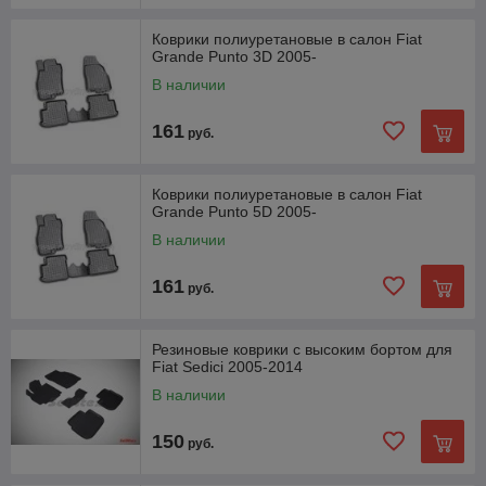
Коврики полиуретановые в салон Fiat
Grande Punto 3D 2005-
В наличии
161
руб.
Коврики полиуретановые в салон Fiat
Grande Punto 5D 2005-
В наличии
161
руб.
Резиновые коврики с высоким бортом для
Fiat Sedici 2005-2014
В наличии
150
руб.