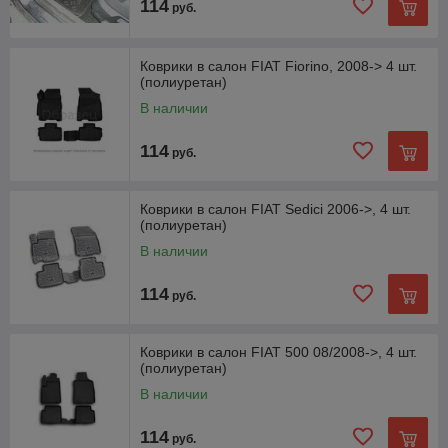
114
руб.
Коврики в салон FIAT Fiorino, 2008-> 4 шт.
(полиуретан)
В наличии
114
руб.
Коврики в салон FIAT Sedici 2006->, 4 шт.
(полиуретан)
В наличии
114
руб.
Коврики в салон FIAT 500 08/2008->, 4 шт.
(полиуретан)
В наличии
114
руб.