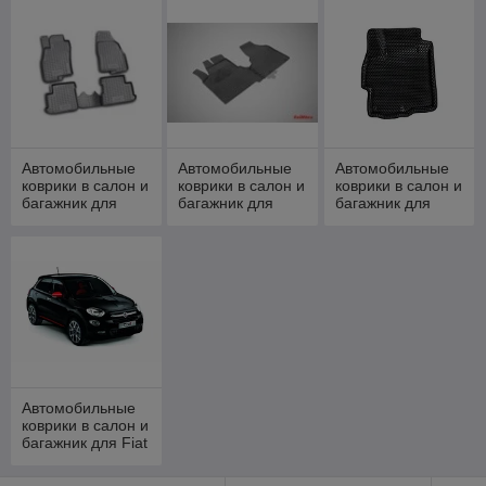
Автомобильные
Автомобильные
Автомобильные
коврики в салон и
коврики в салон и
коврики в салон и
багажник для
багажник для
багажник для
Puno
Scudo
Sedici (2006-)
Автомобильные
коврики в салон и
багажник для Fiat
L500 1 [2015-
2022]