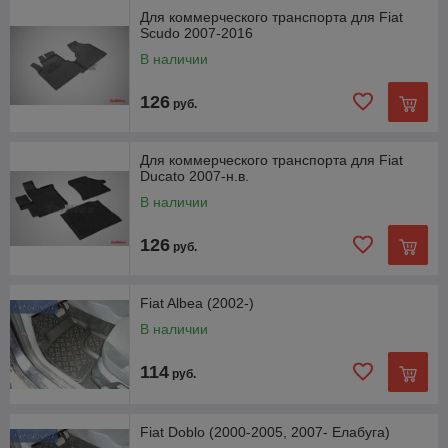
Для коммерческого транспорта для Fiat
Scudo 2007-2016
В наличии
126
руб.
Для коммерческого транспорта для Fiat
Ducato 2007-н.в.
В наличии
126
руб.
Fiat Albea (2002-)
В наличии
114
руб.
Fiat Doblo (2000-2005, 2007- Елабуга)