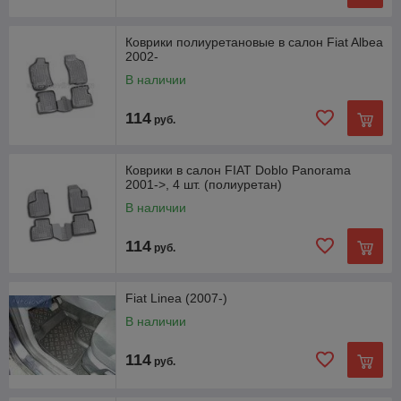
Коврики полиуретановые в салон Fiat Albea
2002-
В наличии
114
руб.
Коврики в салон FIAT Doblo Panorama
2001->, 4 шт. (полиуретан)
В наличии
114
руб.
Fiat Linea (2007-)
В наличии
114
руб.