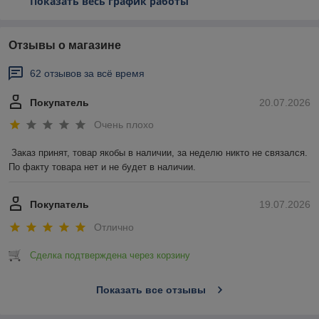
Показать весь график работы
Отзывы о магазине
62 отзывов за всё время
Покупатель
20.07.2026
Очень плохо
Заказ принят, товар якобы в наличии, за неделю никто не связался. 
По факту товара нет и не будет в наличии.
Покупатель
19.07.2026
Отлично
Сделка подтверждена через корзину
Показать все отзывы