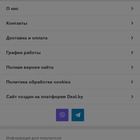
О нас
Контакты
Доставка и оплата
График работы
Полная версия сайта
Политика обработки cookies
Сайт создан на платформе Deal.by
Информация для покупателя