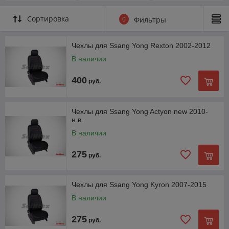
н.в.
Сортировка
0
Фильтры
Чехлы для Ssang Yong Rexton 2002-2012
В наличии
400
руб.
Чехлы для Ssang Yong Actyon new 2010-
н.в.
В наличии
275
руб.
Чехлы для Ssang Yong Kyron 2007-2015
В наличии
275
руб.