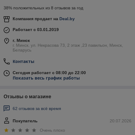
38% положительных из 8 отзывов за год
Компания продает на
Deal.by
Работает с 03.01.2019
г. Минск
г. Минск. ул. Некрасова 73, 2 этаж ,23 павильон, Минск,
Беларусь
Контакты
Сегодня работает с 08:00 до 22:00
Показать весь график работы
Отзывы о магазине
62 отзывов за всё время
Покупатель
20.07.2026
Очень плохо