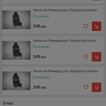
Чехлы из Жаккард для SsangYong Actyon
В наличии
245
руб.
Чехлы из Жаккард для SsangYong Kyron
В наличии
245
руб.
Чехлы из Жаккард для SsangYong Rexton
В наличии
245
руб.
О нас