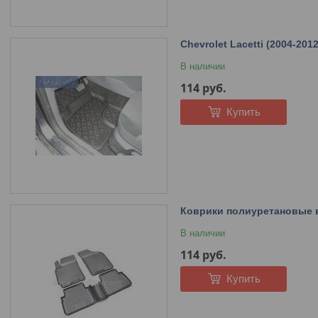
Chevrolet Lacetti (2004-2012
В наличии
114
руб.
Купить
Коврики полиуретановые в 
В наличии
114
руб.
Купить