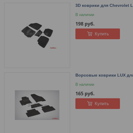
3D коврики для Chevrolet L
В наличии
198
руб.
Купить
Ворсовые коврики LUX для 
В наличии
165
руб.
Купить