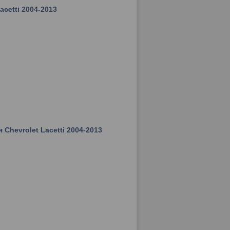
acetti 2004-2013
Chevrolet Lacetti 2004-2013