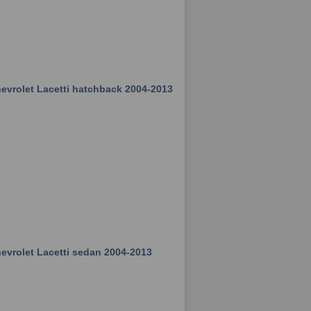
vrolet Lacetti hatchback 2004-2013
vrolet Lacetti sedan 2004-2013