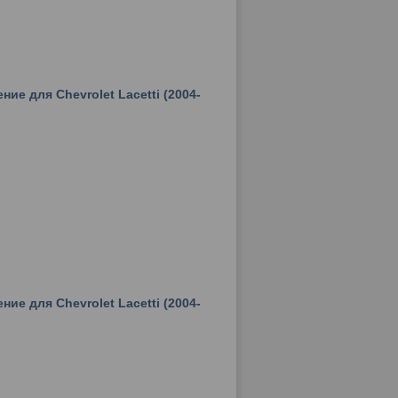
ие для Chevrolet Lacetti (2004-
ие для Chevrolet Lacetti (2004-