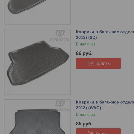
Коврики в багажное отделен
2013) (SD)
В наличии
86
руб.
Купить
Коврики в багажное отделен
2013) (WAG)
В наличии
86
руб.
Купить