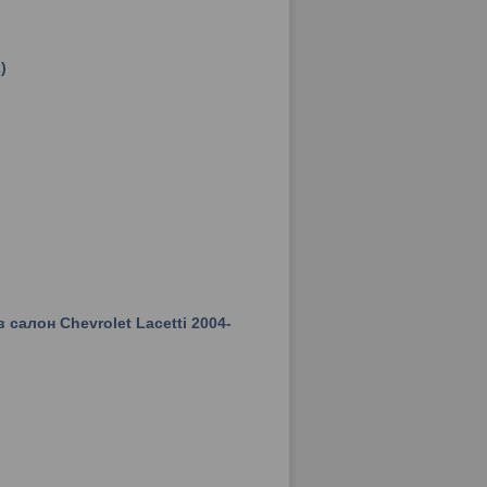
)
салон Chevrolet Lacetti 2004-