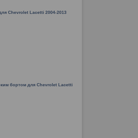
я Chevrolet Lacetti 2004-2013
им бортом для Chevrolet Lacetti