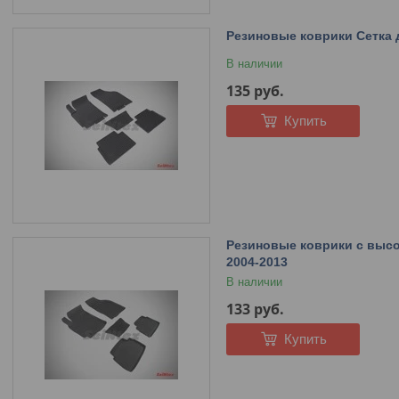
Резиновые коврики Сетка дл
В наличии
135
руб.
Купить
Резиновые коврики с высок
2004-2013
В наличии
133
руб.
Купить