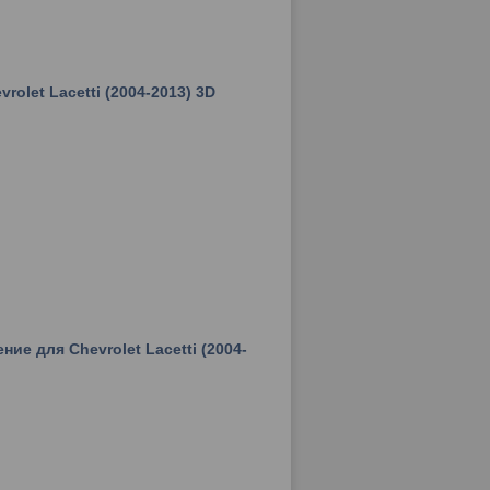
olet Lacetti (2004-2013) 3D
ие для Chevrolet Lacetti (2004-