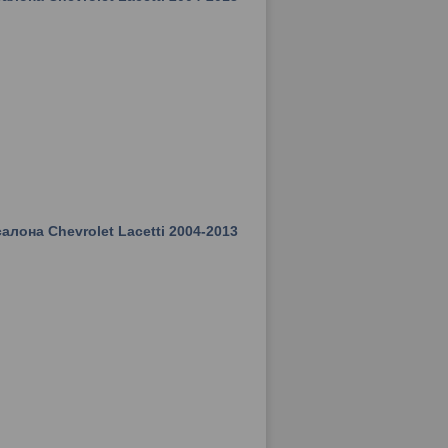
лона Chevrolet Lacetti 2004-2013