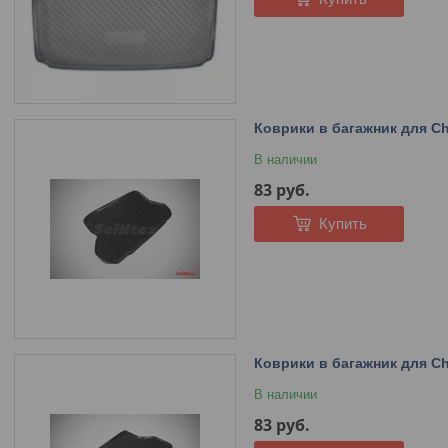
Коврики в багажник для Che
В наличии
83
руб.
Купить
Коврики в багажник для Che
В наличии
83
руб.