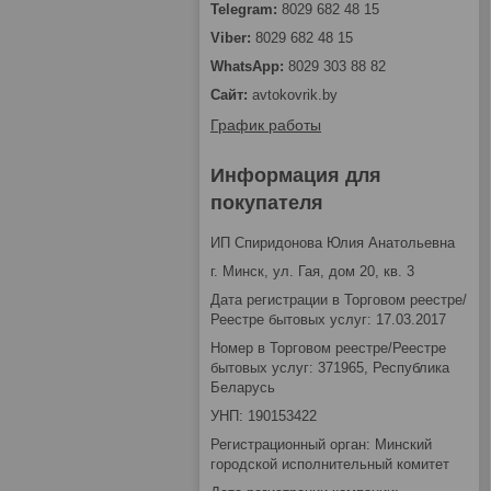
8029 682 48 15
8029 682 48 15
8029 303 88 82
avtokovrik.by
График работы
Информация для
покупателя
ИП Спиридонова Юлия Анатольевна
г. Минск, ул. Гая, дом 20, кв. 3
Дата регистрации в Торговом реестре/
Реестре бытовых услуг: 17.03.2017
Номер в Торговом реестре/Реестре
бытовых услуг: 371965, Республика
Беларусь
УНП: 190153422
Регистрационный орган: Минский
городской исполнительный комитет