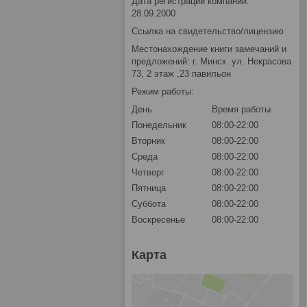
Дата регистрации компании:
28.09.2000
Ссылка на свидетельство/лицензию
Местонахождение книги замечаний и
предложений: г. Минск. ул. Некрасова
73, 2 этаж ,23 павильон
Режим работы:
День
Время работы
Понедельник
08:00-22:00
Вторник
08:00-22:00
Среда
08:00-22:00
Четверг
08:00-22:00
Пятница
08:00-22:00
Суббота
08:00-22:00
Воскресенье
08:00-22:00
Карта