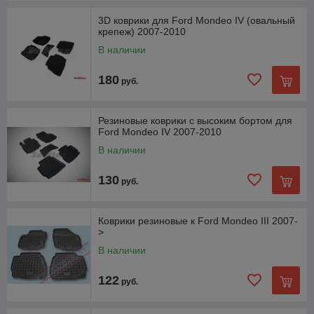
3D коврики для Ford Mondeo IV (овальный
крепеж) 2007-2010
В наличии
180
руб.
Резиновые коврики с высоким бортом для
Ford Mondeo IV 2007-2010
В наличии
130
руб.
Коврики резиновые к Ford Mondeo III 2007-
>
В наличии
122
руб.