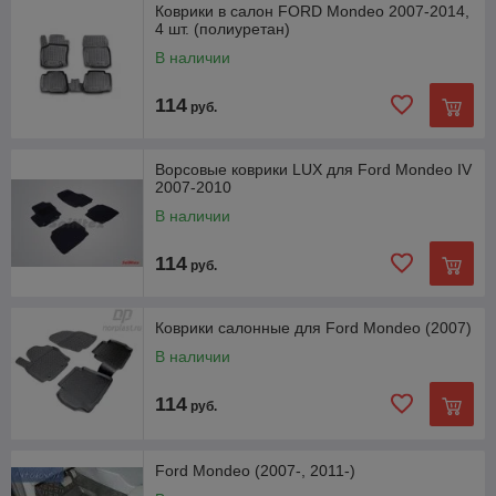
Коврики в салон FORD Mondeo 2007-2014,
4 шт. (полиуретан)
В наличии
114
руб.
Ворсовые коврики LUX для Ford Mondeo IV
2007-2010
В наличии
114
руб.
Коврики салонные для Ford Mondeo (2007)
В наличии
114
руб.
Ford Mondeo (2007-, 2011-)