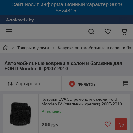
Сайт носит информационный характер 8029
6824815
Avtokovrik.by
Товары и услуги
Коврики автомобильные в салон и ба
Автомобильные коврики в салон и багажник для
FORD Mondeo III [2007-2010]
Сортировка
0
Фильтры
Коврики EVA 3D ромб для салона Ford
Mondeo IV (овальный крепеж) 2007-2010
В наличии
266
руб.