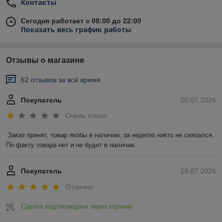
Контакты
Сегодня работает с 08:00 до 22:00
Показать весь график работы
Отзывы о магазине
62 отзывов за всё время
Покупатель
20.07.2026
Очень плохо
Заказ принят, товар якобы в наличии, за неделю никто не связался. 
По факту товара нет и не будет в наличии.
Покупатель
19.07.2026
Отлично
Сделка подтверждена через корзину