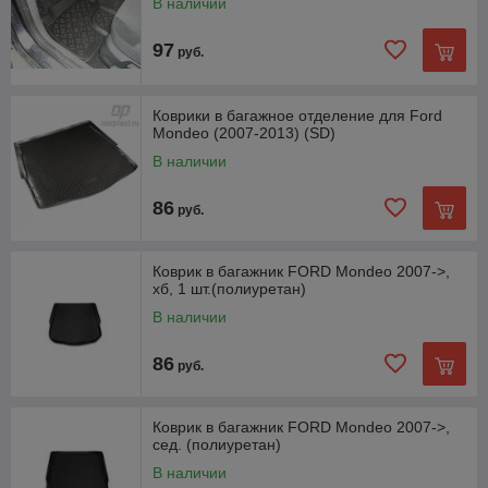
В наличии
97
руб.
Коврики в багажное отделение для Ford
Mondeo (2007-2013) (SD)
В наличии
86
руб.
Коврик в багажник FORD Mondeo 2007->,
хб, 1 шт.(полиуретан)
В наличии
86
руб.
Коврик в багажник FORD Mondeo 2007->,
сед. (полиуретан)
В наличии