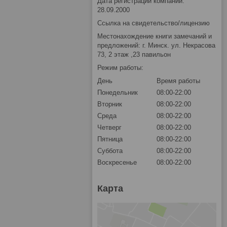
Дата регистрации компании:
28.09.2000
Ссылка на свидетельство/лицензию
Местонахождение книги замечаний и
предложений: г. Минск. ул. Некрасова
73, 2 этаж ,23 павильон
Режим работы:
День
Время работы
Понедельник
08:00-22:00
Вторник
08:00-22:00
Среда
08:00-22:00
Четверг
08:00-22:00
Пятница
08:00-22:00
Суббота
08:00-22:00
Воскресенье
08:00-22:00
Карта