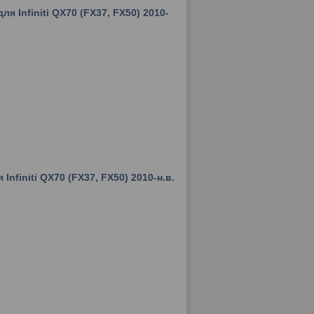
я Infiniti QX70 (FX37, FX50) 2010-
nfiniti QX70 (FX37, FX50) 2010-н.в.