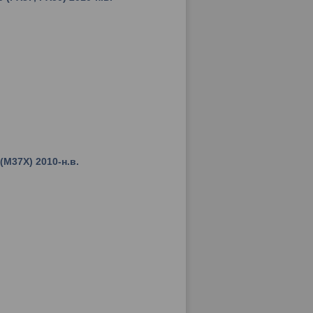
 (M37X) 2010-н.в.