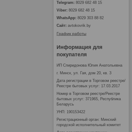
8029 682 48 15
8029 682 48 15
8029 303 88 82
avtokovrik.by
График работы
Информация для
покупателя
ИП Спиридонова Юлия Анатольевна
г. Минск, ул. Гая, дом 20, кв. 3
Дата регистрации в Торговом реестре/
Реестре бытовых услуг: 17.03.2017
Номер в Торговом реестре/Реестре
бытовых услуг: 371965, Республика
Беларусь
УНП: 190153422
Регистрационный орган: Минский
городской исполнительный комитет