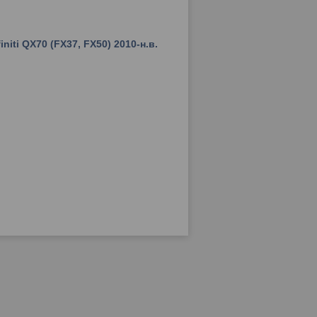
niti QX70 (FX37, FX50) 2010-н.в.