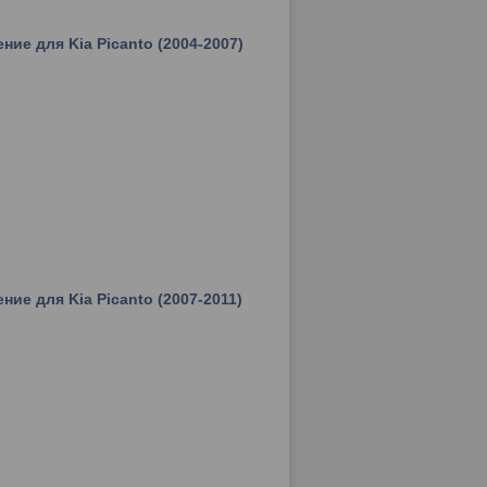
ние для Kia Picanto (2004-2007)
ие для Kia Picanto (2007-2011)