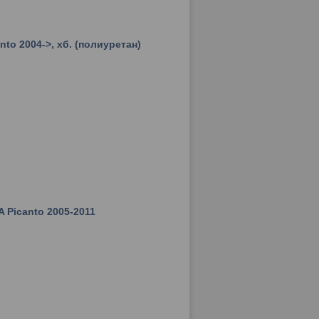
nto 2004->, хб. (полиуретан)
 Picanto 2005-2011