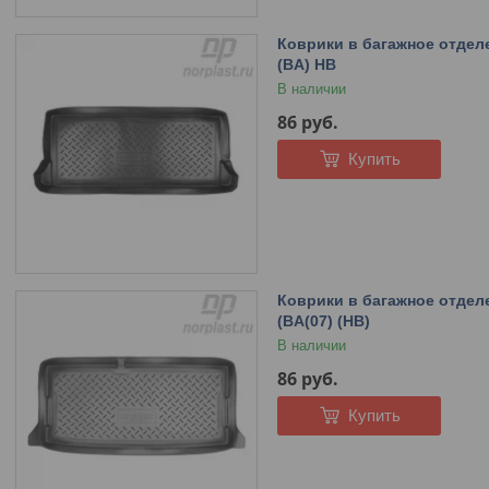
Коврики в багажное отделе
(BA) HB
В наличии
86
руб.
Купить
Коврики в багажное отделен
(BA(07) (HB)
В наличии
86
руб.
Купить