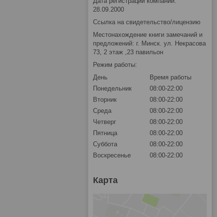
Дата регистрации компании:
28.09.2000
Ссылка на свидетельство/лицензию
Местонахождение книги замечаний и
предложений: г. Минск. ул. Некрасова
73, 2 этаж ,23 павильон
Режим работы:
День
Время работы
Понедельник
08:00-22:00
Вторник
08:00-22:00
Среда
08:00-22:00
Четверг
08:00-22:00
Пятница
08:00-22:00
Суббота
08:00-22:00
Воскресенье
08:00-22:00
Карта