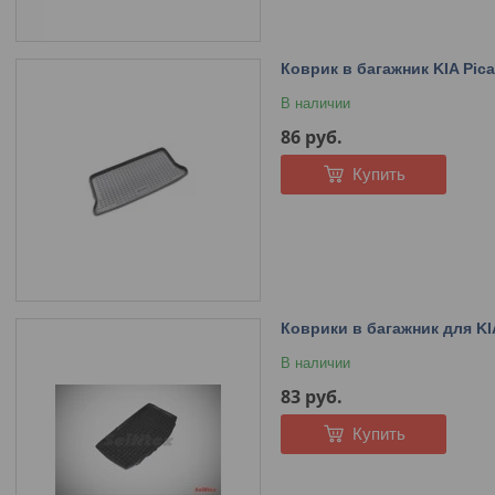
Коврик в багажник KIA Pica
В наличии
86
руб.
Купить
Коврики в багажник для KIA
В наличии
83
руб.
Купить