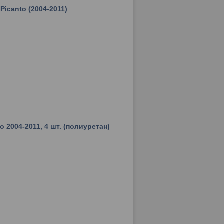
Picanto (2004-2011)
o 2004-2011, 4 шт. (полиуретан)