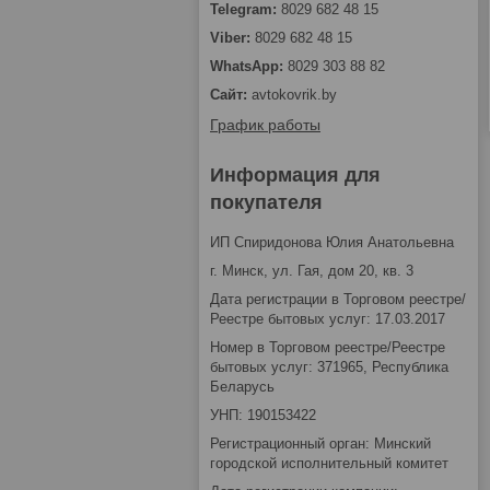
8029 682 48 15
8029 682 48 15
8029 303 88 82
avtokovrik.by
График работы
Информация для
покупателя
ИП Спиридонова Юлия Анатольевна
г. Минск, ул. Гая, дом 20, кв. 3
Дата регистрации в Торговом реестре/
Реестре бытовых услуг: 17.03.2017
Номер в Торговом реестре/Реестре
бытовых услуг: 371965, Республика
Беларусь
УНП: 190153422
Регистрационный орган: Минский
городской исполнительный комитет