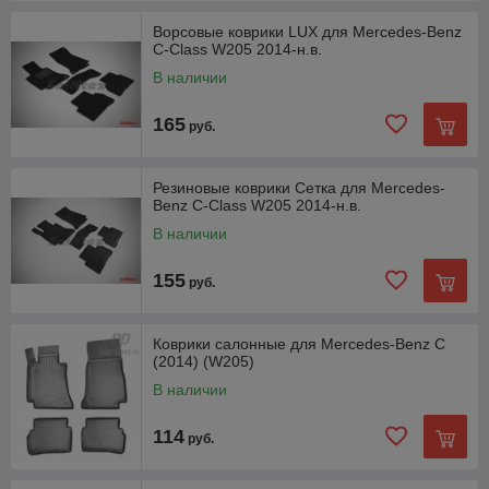
Ворсовые коврики LUX для Mercedes-Benz
C-Class W205 2014-н.в.
В наличии
165
руб.
Резиновые коврики Сетка для Mercedes-
Benz C-Class W205 2014-н.в.
В наличии
155
руб.
Коврики салонные для Mercedes-Benz C
(2014) (W205)
В наличии
114
руб.