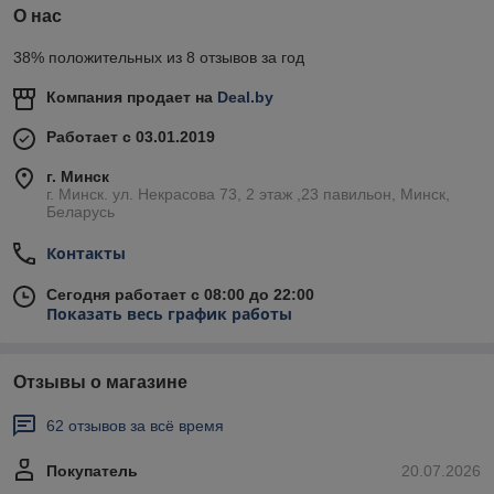
О нас
38% положительных из 8 отзывов за год
Компания продает на
Deal.by
Работает с 03.01.2019
г. Минск
г. Минск. ул. Некрасова 73, 2 этаж ,23 павильон, Минск,
Беларусь
Контакты
Сегодня работает с 08:00 до 22:00
Показать весь график работы
Отзывы о магазине
62 отзывов за всё время
Покупатель
20.07.2026