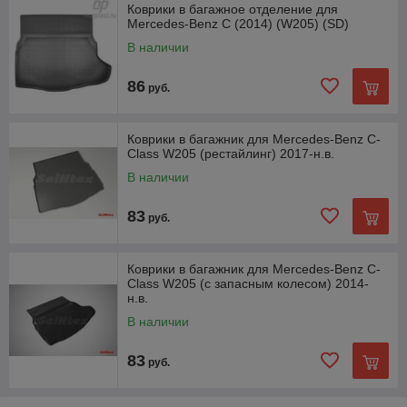
Коврики в багажное отделение для
Mercedes-Benz C (2014) (W205) (SD)
В наличии
86
руб.
Коврики в багажник для Mercedes-Benz C-
Class W205 (рестайлинг) 2017-н.в.
В наличии
83
руб.
Коврики в багажник для Mercedes-Benz C-
Class W205 (с запасным колесом) 2014-
н.в.
В наличии
83
руб.