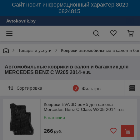
Сайт носит информационный характер 8029
6824815
Avtokovrik.by
Товары и услуги
Коврики автомобильные в салон и ба
Автомобильные коврики в салон и багажник для
MERCEDES BENZ C W205 2014-н.в.
Сортировка
0
Фильтры
Коврики EVA 3D ромб для салона
Mercedes-Benz C-Class W205 2014-н.в.
В наличии
266
руб.