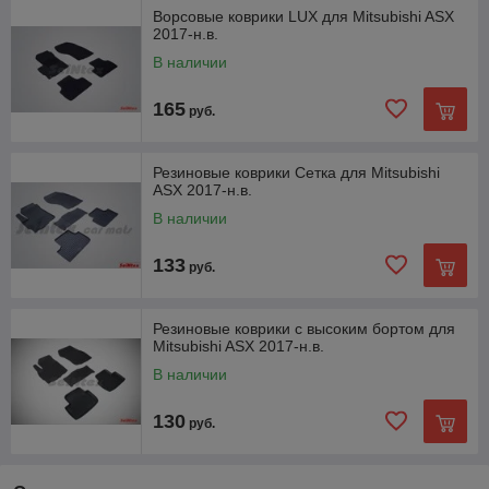
Ворсовые коврики LUX для Mitsubishi ASX
2017-н.в.
В наличии
165
руб.
Резиновые коврики Сетка для Mitsubishi
ASX 2017-н.в.
В наличии
133
руб.
Резиновые коврики с высоким бортом для
Mitsubishi ASX 2017-н.в.
В наличии
130
руб.