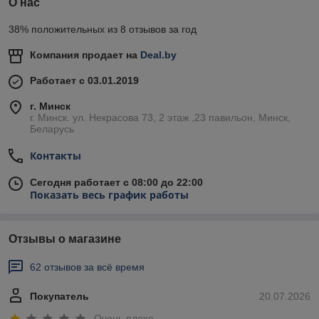
О нас
38% положительных из 8 отзывов за год
Компания продает на
Deal.by
Работает с 03.01.2019
г. Минск
г. Минск. ул. Некрасова 73, 2 этаж ,23 павильон, Минск,
Беларусь
Контакты
Сегодня работает с 08:00 до 22:00
Показать весь график работы
Отзывы о магазине
62 отзывов за всё время
Покупатель
20.07.2026
Очень плохо