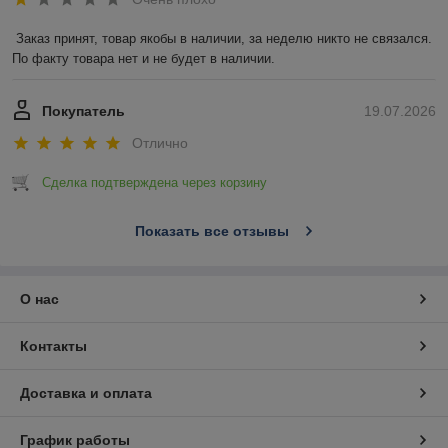
Заказ принят, товар якобы в наличии, за неделю никто не связался. 
По факту товара нет и не будет в наличии.
Покупатель
19.07.2026
Отлично
Сделка подтверждена через корзину
Показать все отзывы
О нас
Контакты
Доставка и оплата
График работы