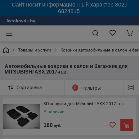
Сайт носит информационный характер 8029
6824815
Avtokovrik.by
Товары и услуги
Коврики автомобильные в салон и ба
Автомобильные коврики в салон и багажник для
MITSUBISHI ASX 2017-н.в.
Сортировка
0
Фильтры
3D коврики для Mitsubishi ASX 2017-н.в.
В наличии
180
руб.