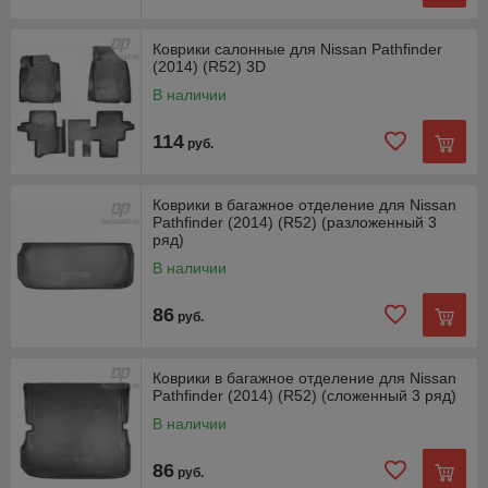
Коврики салонные для Nissan Pathfinder
(2014) (R52) 3D
В наличии
114
руб.
Коврики в багажное отделение для Nissan
Pathfinder (2014) (R52) (разложенный 3
ряд)
В наличии
86
руб.
Коврики в багажное отделение для Nissan
Pathfinder (2014) (R52) (сложенный 3 ряд)
В наличии
86
руб.