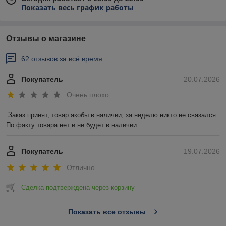
Показать весь график работы
Отзывы о магазине
62 отзывов за всё время
Покупатель
20.07.2026
Очень плохо
Заказ принят, товар якобы в наличии, за неделю никто не связался. 
По факту товара нет и не будет в наличии.
Покупатель
19.07.2026
Отлично
Сделка подтверждена через корзину
Показать все отзывы