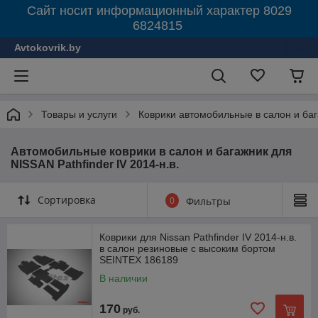
Сайт носит информационный характер 8029
6824815
Avtokovrik.by
Товары и услуги
Коврики автомобильные в салон и ба
Автомобильные коврики в салон и багажник для
NISSAN Pathfinder IV 2014-н.в.
Сортировка
0
Фильтры
Коврики для Nissan Pathfinder IV 2014-н.в.
в салон резиновые с высоким бортом
SEINTEX 186189
В наличии
170
руб.