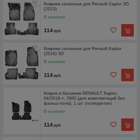
Коврики салонные для Renault Captur 3D
(2013)
В наличии
114
руб.
Коврики салонные для Renault Kaptur
(2016) 3D
В наличии
114
руб.
Коврик в багажник RENAULT Kaptur,
04/2016->, 2WD (для комплектаций без
фальш-пола), 1 шт. (полиуретан)
В наличии
114
руб.