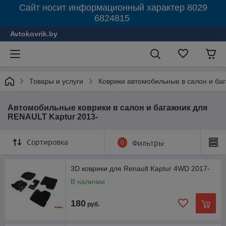
Сайт носит информационный характер 8029
6824815
Avtokovrik.by
Товары и услуги
Коврики автомобильные в салон и ба
Автомобильные коврики в салон и багажник для
RENAULT Kaptur 2013-
Сортировка
0
Фильтры
3D коврики для Renault Kaptur 4WD 2017-
В наличии
180
руб.