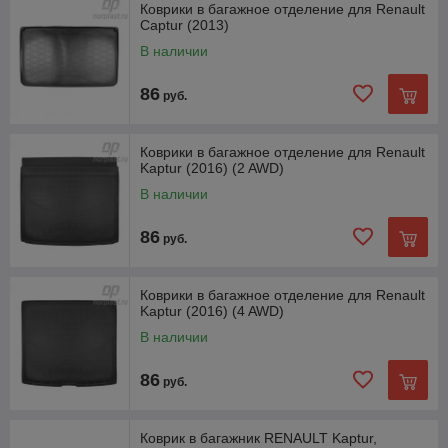
Коврики в багажное отделение для Renault
Captur (2013)
В наличии
86
руб.
Коврики в багажное отделение для Renault
Kaptur (2016) (2 AWD)
В наличии
86
руб.
Коврики в багажное отделение для Renault
Kaptur (2016) (4 AWD)
В наличии
86
руб.
Коврик в багажник RENAULT Kaptur,