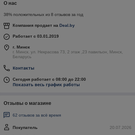
О нас
38% положительных из 8 отзывов за год
Компания продает на
Deal.by
Работает с 03.01.2019
г. Минск
г. Минск. ул. Некрасова 73, 2 этаж ,23 павильон, Минск,
Беларусь
Контакты
Сегодня работает с 08:00 до 22:00
Показать весь график работы
Отзывы о магазине
62 отзывов за всё время
Покупатель
20.07.2026