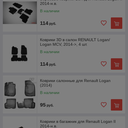
2014-н.в.
В наличии
114
руб.
Коврики 3D в салон RENAULT Logan/
Logan MCV, 2014->, 4 шт.
В наличии
114
руб.
Коврики салонные для Renault Logan
(2014)
В наличии
95
руб.
Коврики в багажник для Renault Logan II
2014-н.в.