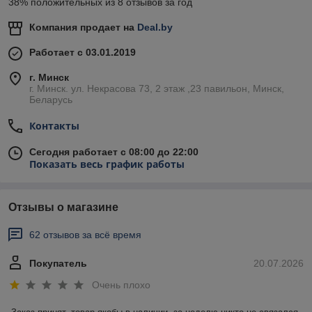
38% положительных из 8 отзывов за год
Компания продает на
Deal.by
Работает с 03.01.2019
г. Минск
г. Минск. ул. Некрасова 73, 2 этаж ,23 павильон, Минск,
Беларусь
Контакты
Сегодня работает с 08:00 до 22:00
Показать весь график работы
Отзывы о магазине
62 отзывов за всё время
Покупатель
20.07.2026
Очень плохо