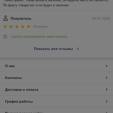
Заказ принят, товар якобы в наличии, за неделю никто не связался. 
По факту товара нет и не будет в наличии.
Покупатель
19.07.2026
Отлично
Сделка подтверждена через корзину
Показать все отзывы
О нас
Контакты
Доставка и оплата
График работы