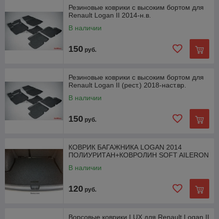
Резиновые коврики с высоким бортом для
Renault Logan II 2014-н.в.
В наличии
150
руб.
Резиновые коврики с высоким бортом для
Renault Logan II (рест.) 2018-наст.вр.
В наличии
150
руб.
КОВРИК БАГАЖНИКА LOGAN 2014
ПОЛИУРИТАН+КОВРОЛИН SOFT AILERON
В наличии
120
руб.
Ворсовые коврики LUX для Renault Logan II