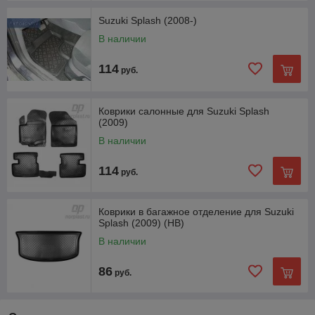
Suzuki Splash (2008-)
В наличии
114
руб.
Коврики салонные для Suzuki Splash
(2009)
В наличии
114
руб.
Коврики в багажное отделение для Suzuki
Splash (2009) (HB)
В наличии
86
руб.