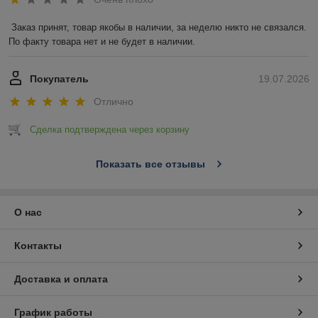
Заказ принят, товар якобы в наличии, за неделю никто не связался. 
По факту товара нет и не будет в наличии.
Покупатель
19.07.2026
Отлично
Сделка подтверждена через корзину
Показать все отзывы
О нас
Контакты
Доставка и оплата
График работы