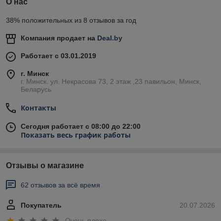
О нас
38% положительных из 8 отзывов за год
Компания продает на
Deal.by
Работает с 03.01.2019
г. Минск
г. Минск. ул. Некрасова 73, 2 этаж ,23 павильон, Минск,
Беларусь
Контакты
Сегодня работает с 08:00 до 22:00
Показать весь график работы
Отзывы о магазине
62 отзывов за всё время
Покупатель
20.07.2026
Очень плохо