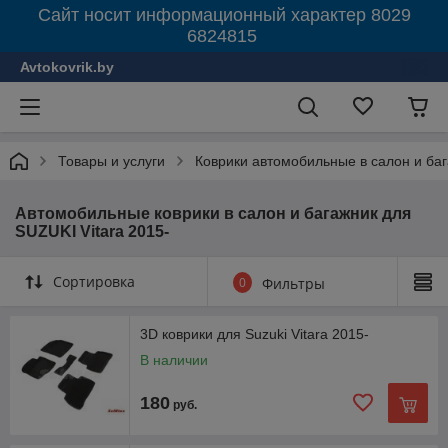
Сайт носит информационный характер 8029
6824815
Avtokovrik.by
Товары и услуги
Коврики автомобильные в салон и ба
Автомобильные коврики в салон и багажник для
SUZUKI Vitara 2015-
Сортировка
0
Фильтры
3D коврики для Suzuki Vitara 2015-
В наличии
180
руб.