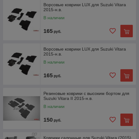
Ворсовые коврики LUX для Suzuki Vitara
2015-н.в.
В наличии
165
руб.
Ворсовые коврики LUX для Suzuki Vitara
2015-н.в.
В наличии
165
руб.
Резиновые коврики с высоким бортом для
Suzuki Vitara II 2015-н.в.
В наличии
150
руб.
Коврики салонные для Suzuki Vitara (2015)