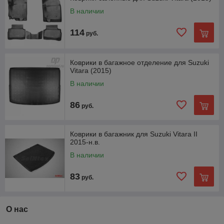
В наличии
114
руб.
Коврики в багажное отделение для Suzuki
Vitara (2015)
В наличии
86
руб.
Коврики в багажник для Suzuki Vitara II
2015-н.в.
В наличии
83
руб.
О нас