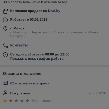
38% положительных из 8 отзывов за год
Компания продает на
Deal.by
Работает с 03.01.2019
г. Минск
г. Минск. ул. Некрасова 73, 2 этаж ,23 павильон, Минск,
Беларусь
Контакты
Сегодня работает с 08:00 до 22:00
Показать весь график работы
Отзывы о магазине
62 отзывов за всё время
Покупатель
20.07.2026
Очень плохо