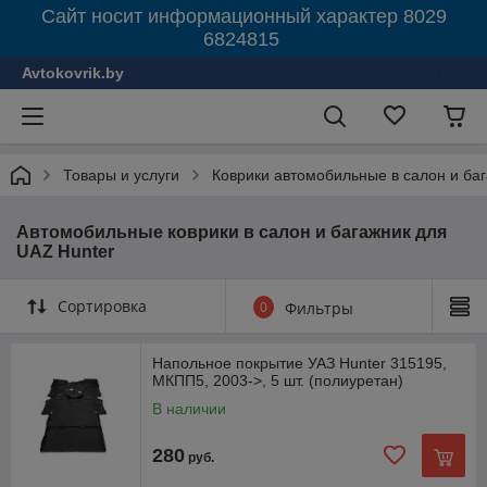
Сайт носит информационный характер 8029
6824815
Avtokovrik.by
Товары и услуги
Коврики автомобильные в салон и ба
Автомобильные коврики в салон и багажник для
UAZ Hunter
Сортировка
0
Фильтры
Напольное покрытие УАЗ Hunter 315195,
МКПП5, 2003->, 5 шт. (полиуретан)
В наличии
280
руб.