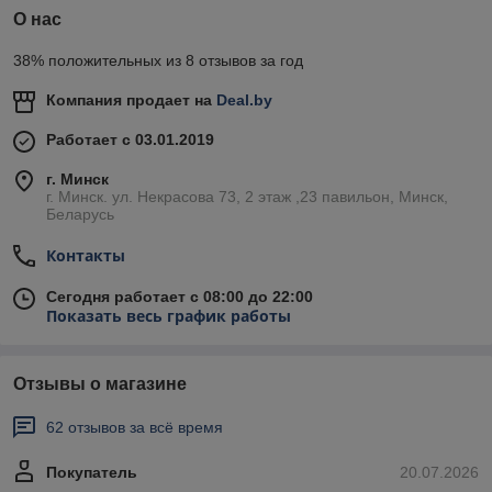
О нас
38% положительных из 8 отзывов за год
Компания продает на
Deal.by
Работает с 03.01.2019
г. Минск
г. Минск. ул. Некрасова 73, 2 этаж ,23 павильон, Минск,
Беларусь
Контакты
Сегодня работает с 08:00 до 22:00
Показать весь график работы
Отзывы о магазине
62 отзывов за всё время
Покупатель
20.07.2026