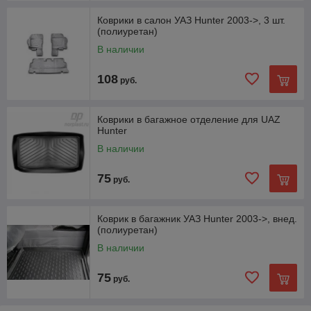
Коврики в салон УАЗ Hunter 2003->, 3 шт.
(полиуретан)
В наличии
108
руб.
Коврики в багажное отделение для UAZ
Hunter
В наличии
75
руб.
Коврик в багажник УАЗ Hunter 2003->, внед.
(полиуретан)
В наличии
75
руб.