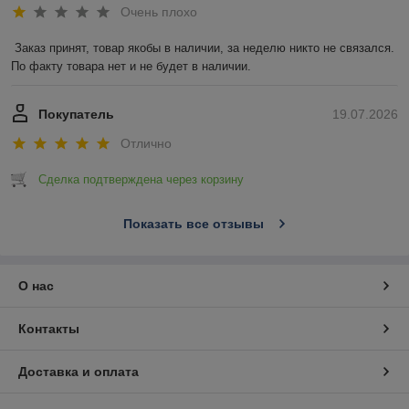
Очень плохо
Заказ принят, товар якобы в наличии, за неделю никто не связался. 
По факту товара нет и не будет в наличии.
Покупатель
19.07.2026
Отлично
Сделка подтверждена через корзину
Показать все отзывы
О нас
Контакты
Доставка и оплата