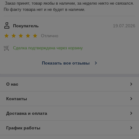
Заказ принят, товар якобы в наличии, за неделю никто не связался. 
По факту товара нет и не будет в наличии.
Покупатель
19.07.2026
Отлично
Сделка подтверждена через корзину
Показать все отзывы
О нас
Контакты
Доставка и оплата
График работы