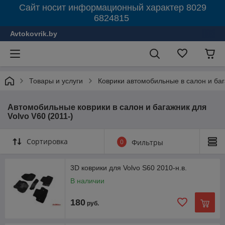
Сайт носит информационный характер 8029
6824815
Avtokovrik.by
Товары и услуги
Коврики автомобильные в салон и ба
Автомобильные коврики в салон и багажник для
Volvo V60 (2011-)
Сортировка
0
Фильтры
3D коврики для Volvo S60 2010-н.в.
В наличии
180
руб.