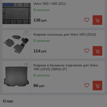
Volvo S60 \ V60 2011-
В наличии
136
руб.
Коврики салонные для Volvo V60 (2010)
В наличии
114
руб.
Коврики в багажное отделение для Volvo
V60 (2010) (WAG) (F)
В наличии
86
руб.
О нас