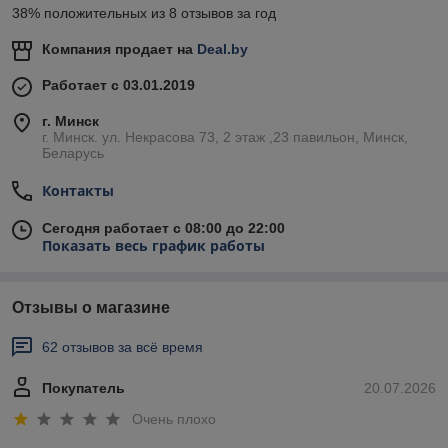
38% положительных из 8 отзывов за год
Компания продает на
Deal.by
Работает с 03.01.2019
г. Минск
г. Минск. ул. Некрасова 73, 2 этаж ,23 павильон, Минск,
Беларусь
Контакты
Сегодня работает с 08:00 до 22:00
Показать весь график работы
Отзывы о магазине
62 отзывов за всё время
Покупатель
20.07.2026
Очень плохо