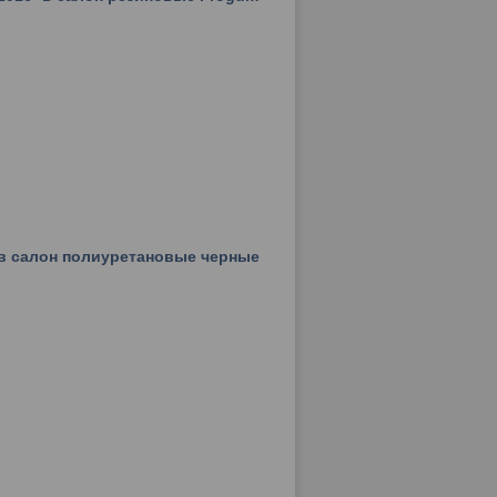
I в салон полиуретановые черные