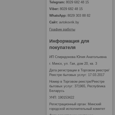
8029 682 48 15
8029 682 48 15
8029 303 88 82
avtokovrik.by
График работы
Информация для
покупателя
ИП Спиридонова Юлия Анатольевна
г. Минск, ул. Гая, дом 20, кв. 3
Дата регистрации в Торговом реестре/
Реестре бытовых услуг: 17.03.2017
Номер в Торговом реестре/Реестре
бытовых услуг: 371965, Республика
Беларусь
УНП: 190153422
Регистрационный орган: Минский
городской исполнительный комитет