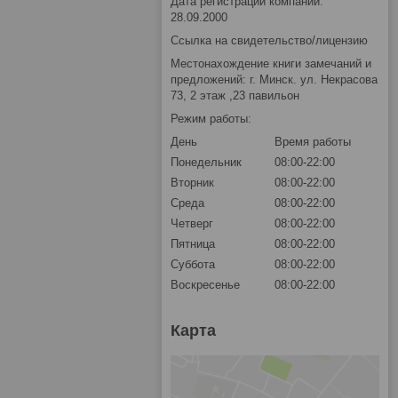
Дата регистрации компании:
28.09.2000
Ссылка на свидетельство/лицензию
Местонахождение книги замечаний и
предложений: г. Минск. ул. Некрасова
73, 2 этаж ,23 павильон
Режим работы:
День
Время работы
Понедельник
08:00-22:00
Вторник
08:00-22:00
Среда
08:00-22:00
Четверг
08:00-22:00
Пятница
08:00-22:00
Суббота
08:00-22:00
Воскресенье
08:00-22:00
Карта