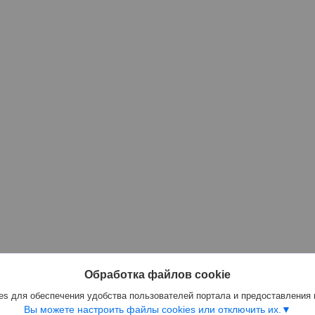
Обработка файлов cookie
s для обеспечения удобства пользователей портала и предоставления
Вы можете настроить файлы cookies или отключить их.