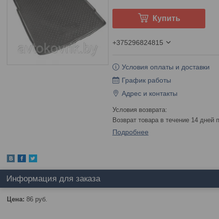
Купить
+375296824815
Условия оплаты и доставки
График работы
Адрес и контакты
возврат товара в течение 14 дней
Подробнее
Информация для заказа
Цена:
86
руб.