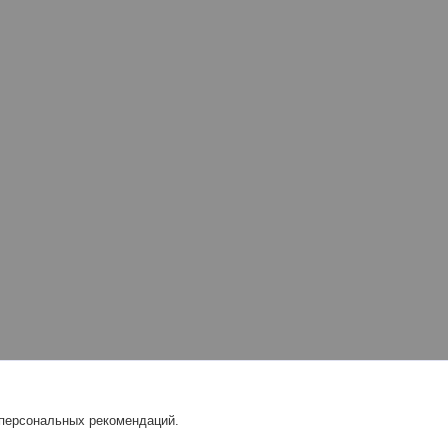
 персональных рекомендаций.