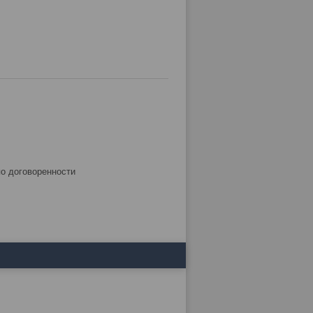
по договоренности