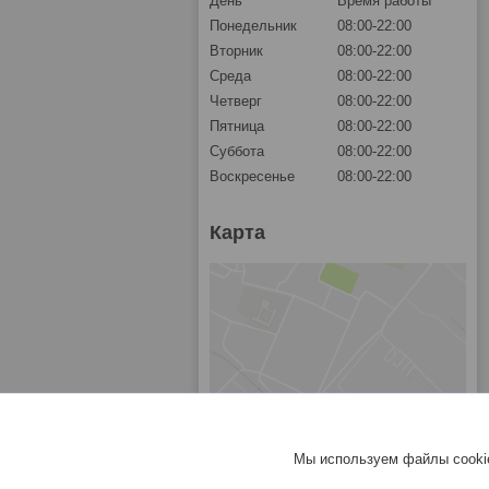
День
Время работы
Понедельник
08:00-22:00
Вторник
08:00-22:00
Среда
08:00-22:00
Четверг
08:00-22:00
Пятница
08:00-22:00
Суббота
08:00-22:00
Воскресенье
08:00-22:00
Карта
Мы используем файлы cookie