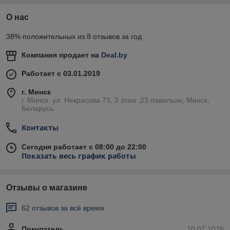
О нас
38% положительных из 8 отзывов за год
Компания продает на
Deal.by
Работает с 03.01.2019
г. Минск
г. Минск. ул. Некрасова 73, 2 этаж ,23 павильон, Минск,
Беларусь
Контакты
Сегодня работает с 08:00 до 22:00
Показать весь график работы
Отзывы о магазине
62 отзывов за всё время
Покупатель
20.07.2026