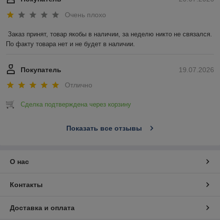
Очень плохо
Заказ принят, товар якобы в наличии, за неделю никто не связался. 
По факту товара нет и не будет в наличии.
Покупатель
19.07.2026
Отлично
Сделка подтверждена через корзину
Показать все отзывы
О нас
Контакты
Доставка и оплата