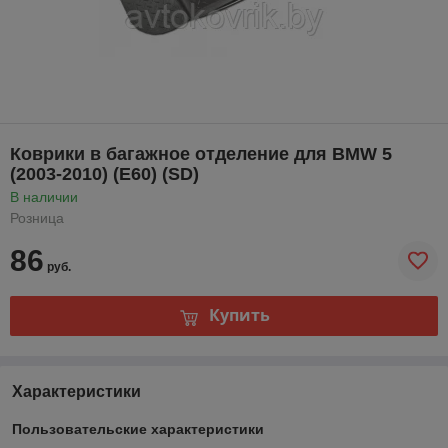
Коврики в багажное отделение для BMW 5
(2003-2010) (E60) (SD)
В наличии
Розница
86
руб.
Купить
Характеристики
Пользовательские характеристики