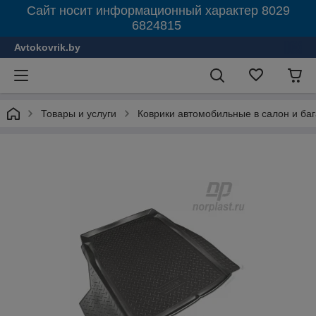
Сайт носит информационный характер 8029
6824815
Avtokovrik.by
Товары и услуги
Коврики автомобильные в салон и ба