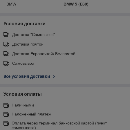
BMW
BMW 5 (E60)
Условия доставки
Доставка "Самовывоз"
Доставка почтой
Доставка Европочтой\ Белпочтой
Самовывоз
Все условия доставки
Условия оплаты
Наличными
Наложенный платеж
Оплата через терминал банковской картой (пункт
самовывоза)