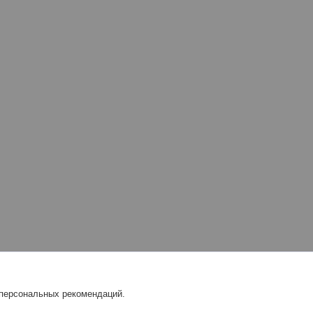
 персональных рекомендаций.