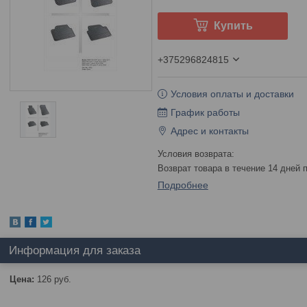
Купить
+375296824815
Условия оплаты и доставки
График работы
Адрес и контакты
возврат товара в течение 14 дней
Подробнее
Информация для заказа
Цена:
126
руб.