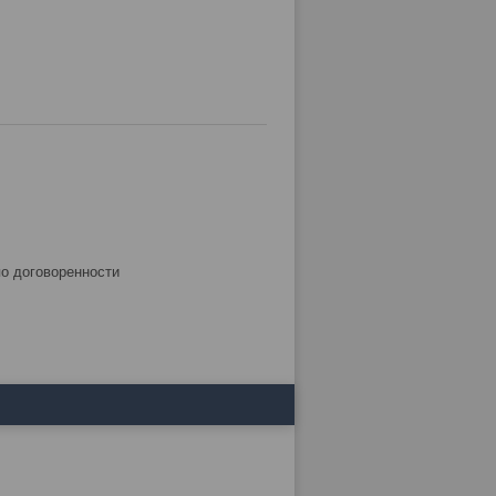
по договоренности