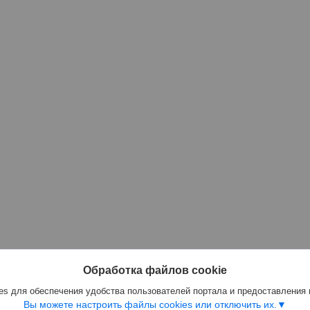
Обработка файлов cookie
s для обеспечения удобства пользователей портала и предоставления
Вы можете настроить файлы cookies или отключить их.