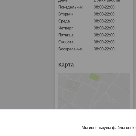
День
Время работы
Понедельник
08:00-22:00
Вторник
08:00-22:00
Среда
08:00-22:00
Четверг
08:00-22:00
Пятница
08:00-22:00
Суббота
08:00-22:00
Воскресенье
08:00-22:00
Карта
Мы используем файлы cookie