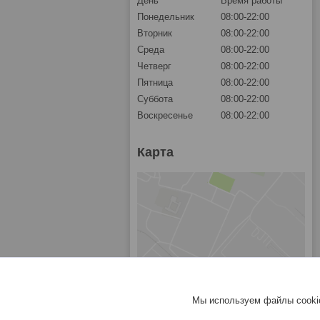
День
Время работы
Понедельник
08:00-22:00
Вторник
08:00-22:00
Среда
08:00-22:00
Четверг
08:00-22:00
Пятница
08:00-22:00
Суббота
08:00-22:00
Воскресенье
08:00-22:00
Карта
Мы используем файлы cookie