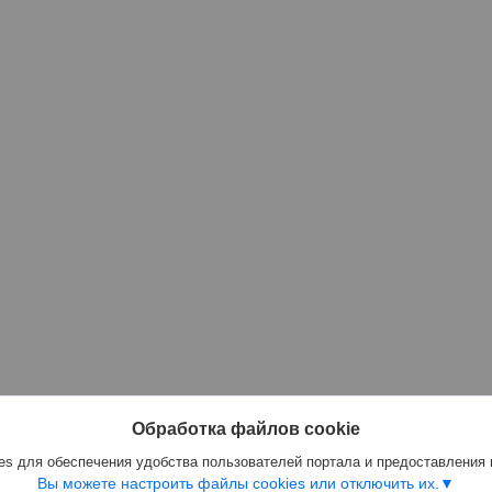
Обработка файлов cookie
s для обеспечения удобства пользователей портала и предоставления
Вы можете настроить файлы cookies или отключить их.