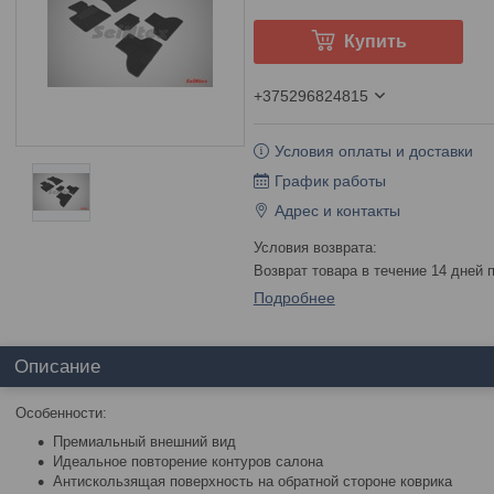
Купить
+375296824815
Условия оплаты и доставки
График работы
Адрес и контакты
возврат товара в течение 14 дней
Подробнее
Описание
Особенности:
Премиальный внешний вид
Идеальное повторение контуров салона
Антискользящая поверхность на обратной стороне коврика