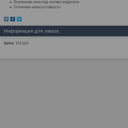
Усиленная зона под ногами водителя
Отличная износостойкость
Информация для заказа
Цена:
114
руб.