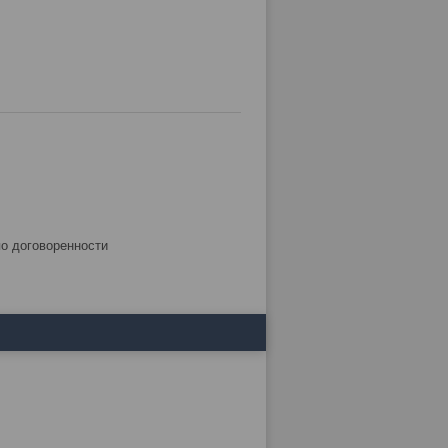
по договоренности