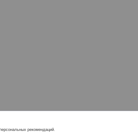
 персональных рекомендаций.