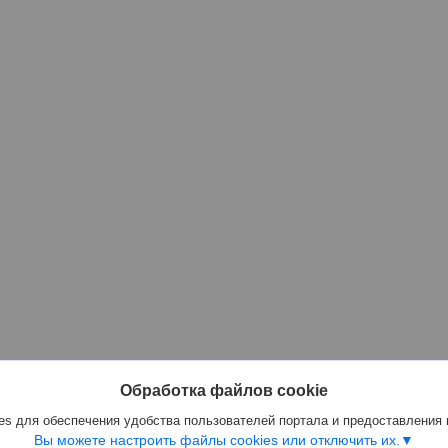
Обработка файлов cookie
s для обеспечения удобства пользователей портала и предоставления
Вы можете настроить файлы cookies или отключить их.