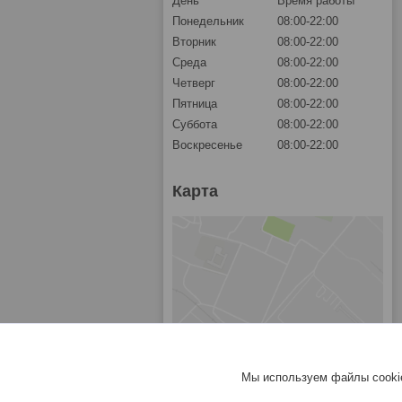
День
Время работы
Понедельник
08:00-22:00
Вторник
08:00-22:00
Среда
08:00-22:00
Четверг
08:00-22:00
Пятница
08:00-22:00
Суббота
08:00-22:00
Воскресенье
08:00-22:00
Карта
Мы используем файлы cookie