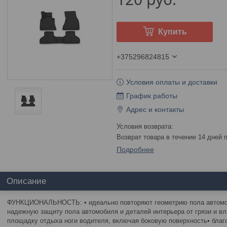
Купить
+375296824815
Условия оплаты и доставки
График работы
Адрес и контакты
возврат товара в течение 14 дней
Подробнее
Описание
ФУНКЦИОНАЛЬНОСТЬ: • идеально повторяют геометрию пола автомоб
надежную защиту пола автомобиля и деталей интерьера от грязи и вл
площадку отдыха ноги водителя, включая боковую поверхность• благ