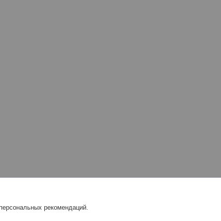
 персональных рекомендаций.