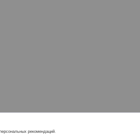
 персональных рекомендаций.