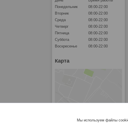
День
Время работы
Понедельник
08:00-22:00
Вторник
08:00-22:00
Среда
08:00-22:00
Четверг
08:00-22:00
Пятница
08:00-22:00
Суббота
08:00-22:00
Воскресенье
08:00-22:00
Карта
Мы используем файлы cookie