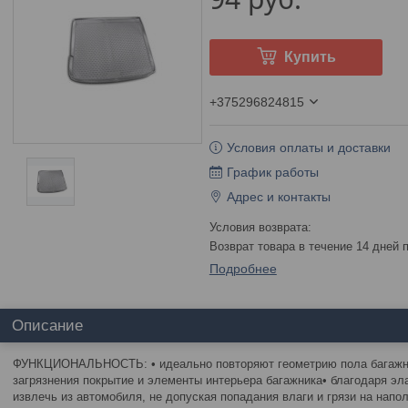
Купить
+375296824815
Условия оплаты и доставки
График работы
Адрес и контакты
возврат товара в течение 14 дней
Подробнее
Описание
ФУНКЦИОНАЛЬНОСТЬ: • идеально повторяют геометрию пола багажни
загрязнения покрытие и элементы интерьера багажника• благодаря эл
извлечь из автомобиля, не допуская попадания влаги и грязи на напо