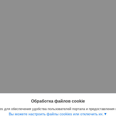
Обработка файлов cookie
s для обеспечения удобства пользователей портала и предоставления
Вы можете настроить файлы cookies или отключить их.