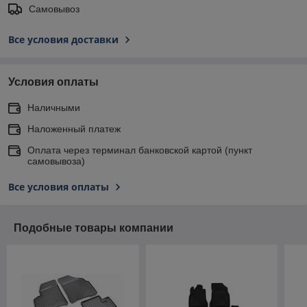
Самовывоз
Все условия доставки
Условия оплаты
Наличными
Наложенный платеж
Оплата через терминал банковской картой (пункт
самовывоза)
Все условия оплаты
Подобные товары компании