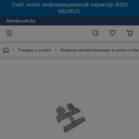
Сайт носит информационный характер 8029
6824815
Avtokovrik.by
Товары и услуги
Коврики автомобильные в салон и ба