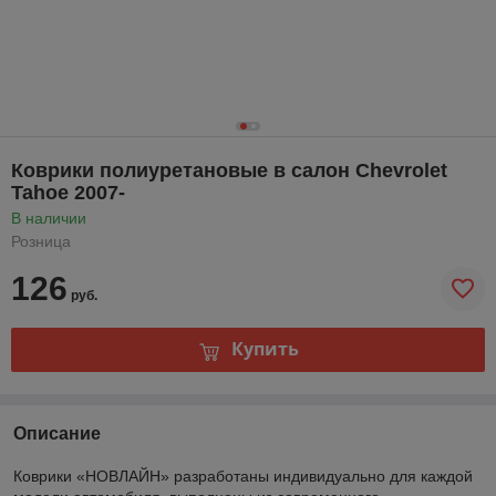
Коврики полиуретановые в салон Chevrolet
Tahoe 2007-
В наличии
Розница
126
руб.
Купить
Описание
Коврики «НОВЛАЙН» разработаны индивидуально для каждой