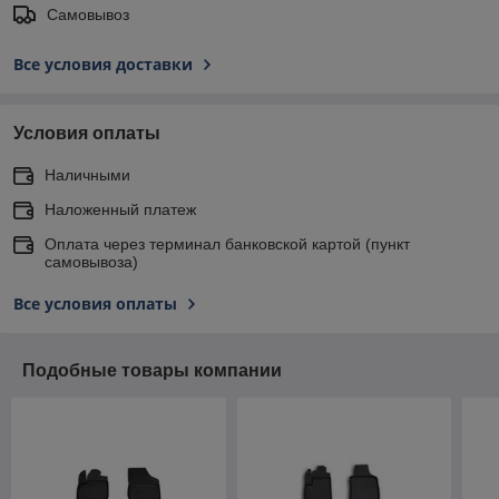
Самовывоз
Все условия доставки
Условия оплаты
Наличными
Наложенный платеж
Оплата через терминал банковской картой (пункт
самовывоза)
Все условия оплаты
Подобные товары компании