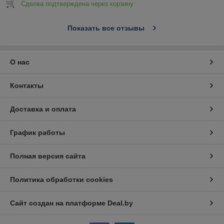
Сделка подтверждена через корзину
Показать все отзывы
О нас
Контакты
Доставка и оплата
График работы
Полная версия сайта
Политика обработки cookies
Сайт создан на платформе Deal.by