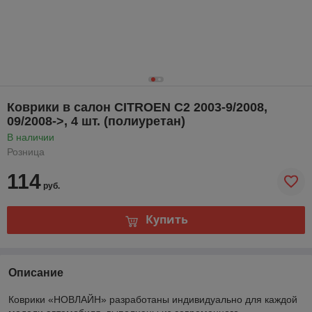
Коврики в салон CITROEN C2 2003-9/2008,
09/2008->, 4 шт. (полиуретан)
В наличии
Розница
114
руб.
Купить
Описание
Коврики «НОВЛАЙН» разработаны индивидуально для каждой