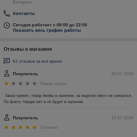
Беларусь
Контакты
Сегодня работает с 08:00 до 22:00
Показать весь график работы
Отзывы о магазине
62 отзывов за всё время
Покупатель
20.07.2026
Очень плохо
Заказ принят, товар якобы в наличии, за неделю никто не связался. 
По факту товара нет и не будет в наличии.
Покупатель
19.07.2026
Отлично