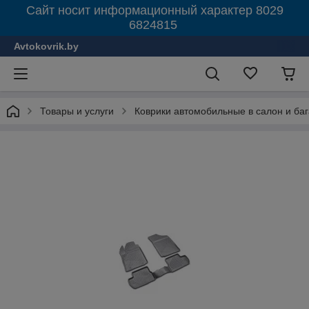
Сайт носит информационный характер 8029
6824815
Avtokovrik.by
Товары и услуги
Коврики автомобильные в салон и ба