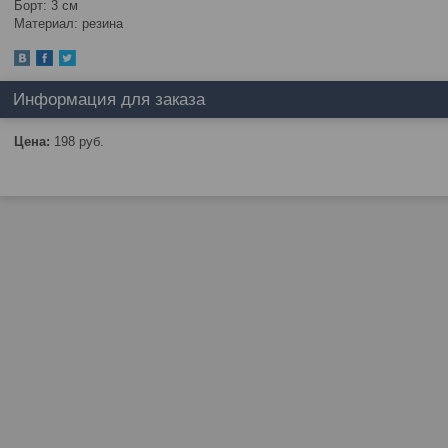
Борт: 3 см
Материал: резина
Информация для заказа
Цена:
198
руб.