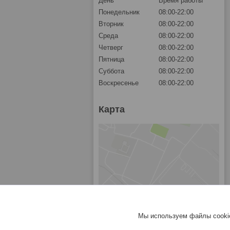
День
Время работы
Понедельник
08:00-22:00
Вторник
08:00-22:00
Среда
08:00-22:00
Четверг
08:00-22:00
Пятница
08:00-22:00
Суббота
08:00-22:00
Воскресенье
08:00-22:00
Карта
Мы используем файлы cookie