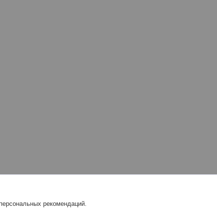
 персональных рекомендаций.