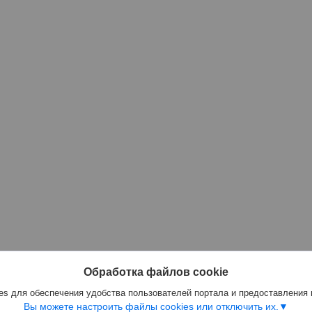
Обработка файлов cookie
s для обеспечения удобства пользователей портала и предоставления
Вы можете настроить файлы cookies или отключить их.