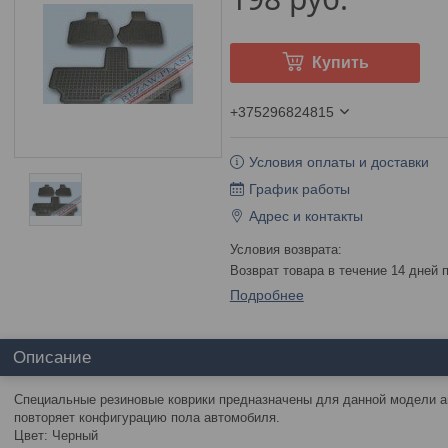
Купить
+375296824815
Условия оплаты и доставки
График работы
Адрес и контакты
возврат товара в течение 14 дней
Подробнее
Описание
Специальные резиновые коврики предназначены для данной модели а
повторяет конфигурацию пола автомобиля.
Цвет: Черный