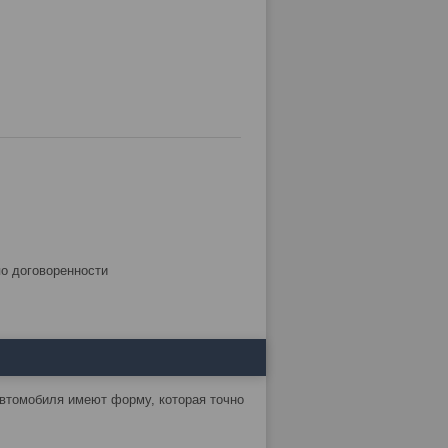
по договоренности
втомобиля имеют форму, которая точно