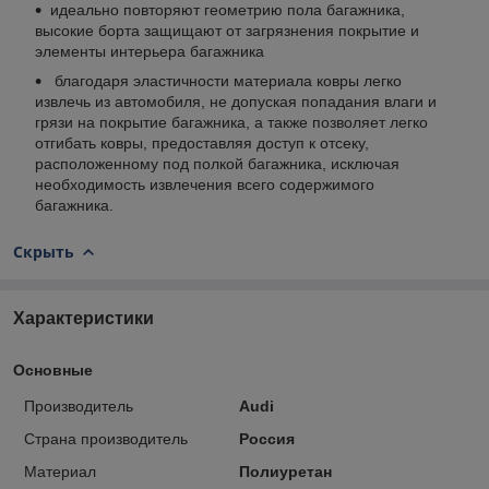
идеально повторяют геометрию пола багажника,
высокие борта защищают от загрязнения покрытие и
элементы интерьера багажника
благодаря эластичности материала ковры легко
извлечь из автомобиля, не допуская попадания влаги и
грязи на покрытие багажника, а также позволяет легко
отгибать ковры, предоставляя доступ к отсеку,
расположенному под полкой багажника, исключая
необходимость извлечения всего содержимого
багажника.
Скрыть
Характеристики
Основные
Производитель
Audi
Страна производитель
Россия
Материал
Полиуретан