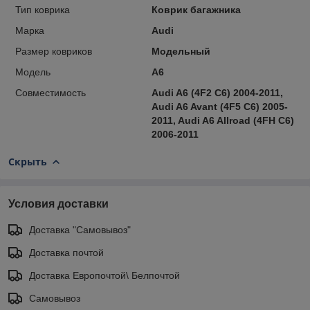
Тип коврика
Коврик багажника
Марка
Audi
Размер ковриков
Модельный
Модель
A6
Совместимость
Audi A6 (4F2 C6) 2004-2011,
Audi A6 Avant (4F5 C6) 2005-
2011, Audi A6 Allroad (4FH C6)
2006-2011
Скрыть
Условия доставки
Доставка "Самовывоз"
Доставка почтой
Доставка Европочтой\ Белпочтой
Самовывоз