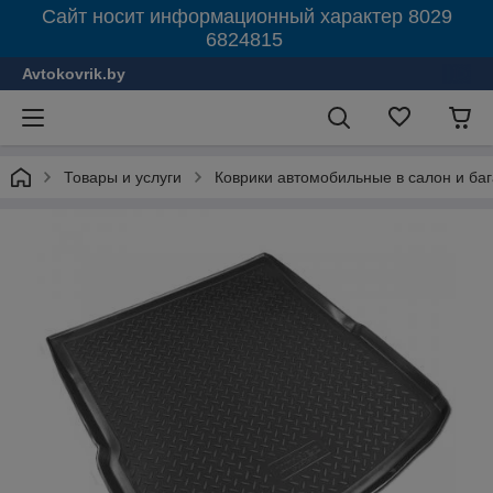
Сайт носит информационный характер 8029
6824815
Avtokovrik.by
Товары и услуги
Коврики автомобильные в салон и ба