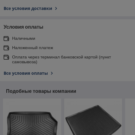
Все условия доставки
Условия оплаты
Наличными
Наложенный платеж
Оплата через терминал банковской картой (пункт
самовывоза)
Все условия оплаты
Подобные товары компании