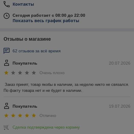
Контакты
Сегодня работает с 08:00 до 22:00
Показать весь график работы
Отзывы о магазине
62 отзывов за всё время
Покупатель
20.07.2026
Очень плохо
Заказ принят, товар якобы в наличии, за неделю никто не связался. 
По факту товара нет и не будет в наличии.
Покупатель
19.07.2026
Отлично
Сделка подтверждена через корзину