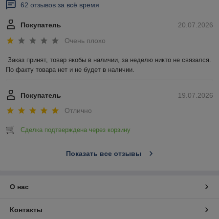
62 отзывов за всё время
Покупатель
20.07.2026
Очень плохо
Заказ принят, товар якобы в наличии, за неделю никто не связался. 
По факту товара нет и не будет в наличии.
Покупатель
19.07.2026
Отлично
Сделка подтверждена через корзину
Показать все отзывы
О нас
Контакты