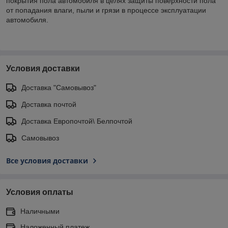
покрытия пола автомобиля в целях защиты поверхности пола
от попадания влаги, пыли и грязи в процессе эксплуатации
автомобиля.
Условия доставки
Доставка "Самовывоз"
Доставка почтой
Доставка Европочтой\ Белпочтой
Самовывоз
Все условия доставки
Условия оплаты
Наличными
Наложенный платеж