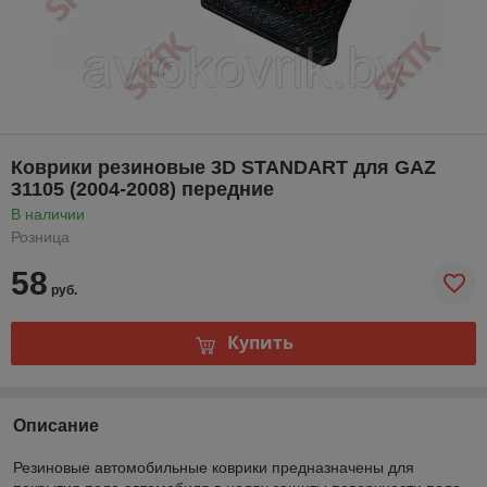
Коврики резиновые 3D STANDART для GAZ
31105 (2004-2008) передние
В наличии
Розница
58
руб.
Купить
Описание
Резиновые автомобильные коврики предназначены для