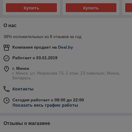
Купить
Купить
О нас
38% положительных из 8 отзывов за год
Компания продает на
Deal.by
Работает с 03.01.2019
г. Минск
г. Минск. ул. Некрасова 73, 2 этаж ,23 павильон, Минск,
Беларусь
Контакты
Сегодня работает с 08:00 до 22:00
Показать весь график работы
Отзывы о магазине