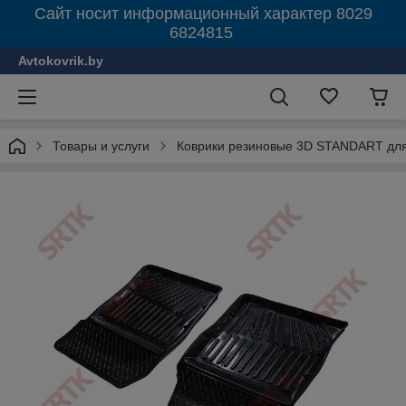
Сайт носит информационный характер 8029
6824815
Avtokovrik.by
Товары и услуги
Коврики резиновые 3D STANDART для