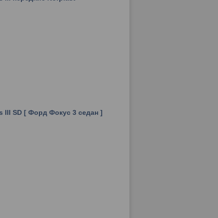
III SD [ Форд Фокус 3 седан ]