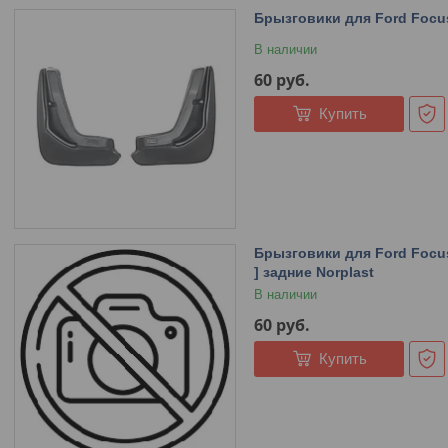
Брызговики для Ford Focus 
В наличии
60
руб.
Купить
Брызговики для Ford Focus
] задние Norplast
В наличии
60
руб.
Купить