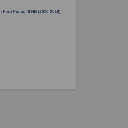
Ford Focus III HB (2010-2019)