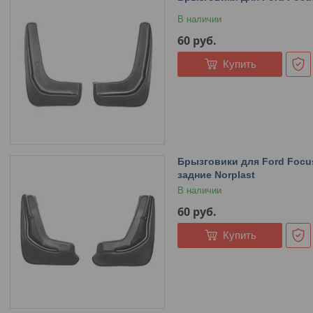
В наличии
60
руб.
Купить
Брызговики для Ford Focus 
задние Norplast
В наличии
60
руб.
Купить