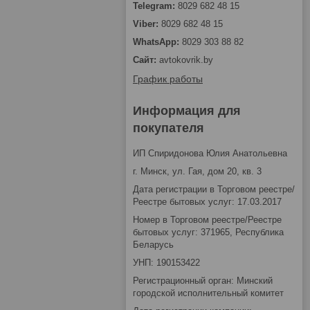
8029 682 48 15
8029 682 48 15
8029 303 88 82
avtokovrik.by
График работы
Информация для
покупателя
ИП Спиридонова Юлия Анатольевна
г. Минск, ул. Гая, дом 20, кв. 3
Дата регистрации в Торговом реестре/
Реестре бытовых услуг: 17.03.2017
Номер в Торговом реестре/Реестре
бытовых услуг: 371965, Республика
Беларусь
УНП: 190153422
Регистрационный орган: Минский
городской исполнительный комитет