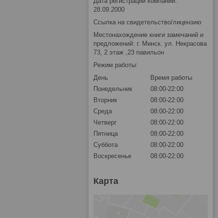
Дата регистрации компании:
28.09.2000
Ссылка на свидетельство/лицензию
Местонахождение книги замечаний и
предложений: г. Минск. ул. Некрасова
73, 2 этаж ,23 павильон
Режим работы:
День
Время работы
Понедельник
08:00-22:00
Вторник
08:00-22:00
Среда
08:00-22:00
Четверг
08:00-22:00
Пятница
08:00-22:00
Суббота
08:00-22:00
Воскресенье
08:00-22:00
Карта