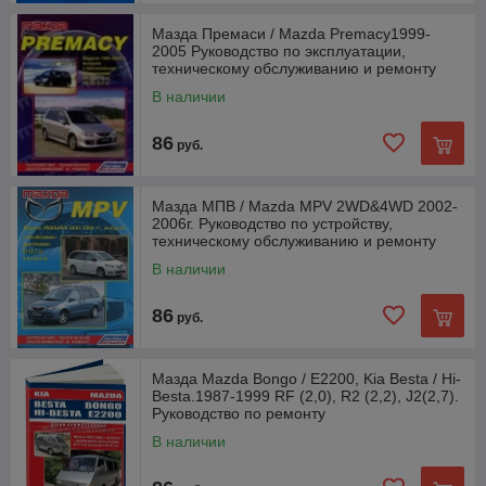
Мазда Премаси / Mazda Premacy1999-
2005 Руководство по эксплуатации,
техническому обслуживанию и ремонту
В наличии
86
руб.
Мазда МПВ / Mazda MPV 2WD&4WD 2002-
2006г. Руководство по устройству,
техническому обслуживанию и ремонту
В наличии
86
руб.
Мазда Mazda Bongo / E2200, Kia Besta / Hi-
Besta.1987-1999 RF (2,0), R2 (2,2), J2(2,7).
Руководство по ремонту
В наличии