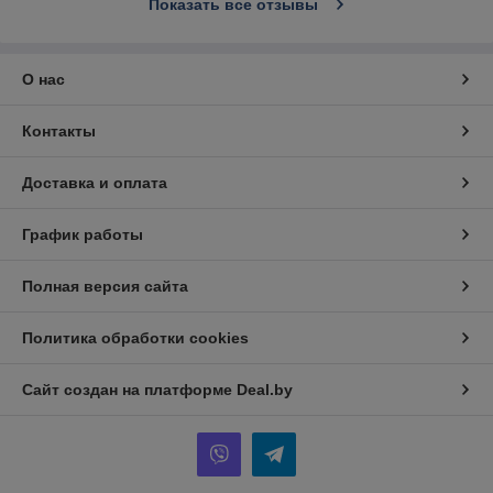
Показать все отзывы
О нас
Контакты
Доставка и оплата
График работы
Полная версия сайта
Политика обработки cookies
Сайт создан на платформе Deal.by