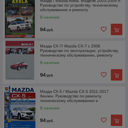
Мазда / Mazda Axela. Модели 2003-2009 гг.
Руководство по устройству, техническому
обслуживанию и ремонту
В наличии
94
руб.
Мазда СХ-7/ Mazda CX-7 с 2006
Руководство по эксплуатации, устройству,
техническому обслуживанию, ремонту
В наличии
94
руб.
Мазда СХ-5 / Mazda CX-5 2011-2017
бензин. Руководство по ремонту,
техническому обслуживанию и
эксплуатации
В наличии
94
руб.