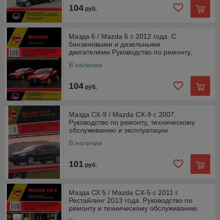
104
руб.
Мазда 6 / Mazda 6 с 2012 года. С
бензиновыми и дизельными
двигателями.Руководство по ремонту,
эксплуатации обс
В наличии
104
руб.
Мазда СХ-9 / Mazda CX-9 с 2007.
Руководство по ремонту, техническому
обслуживанию и эксплуатации
В наличии
101
руб.
Мазда СХ 5 / Mazda CX-5 c 2011 г.
Рестайлинг 2013 года. Руководство по
ремонту и техническому обслуживанию