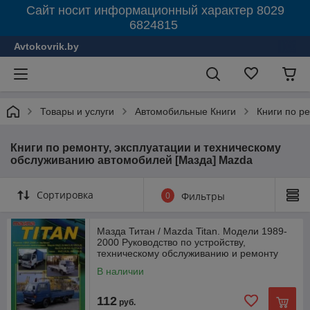
Сайт носит информационный характер 8029
6824815
Avtokovrik.by
Товары и услуги
Автомобильные Книги
Книги по р
Книги по ремонту, эксплуатации и техническому
обслуживанию автомобилей [Мазда] Mazda
Сортировка
0
Фильтры
Мазда Титан / Mazda Titan. Модели 1989-
2000 Руководство по устройству,
техническому обслуживанию и ремонту
В наличии
112
руб.