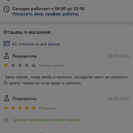
Сегодня работает с 08:00 до 22:00
Показать весь график работы
Отзывы о магазине
62 отзывов за всё время
Покупатель
20.07.2026
Очень плохо
Заказ принят, товар якобы в наличии, за неделю никто не связался. 
По факту товара нет и не будет в наличии.
Покупатель
19.07.2026
Отлично
Сделка подтверждена через корзину