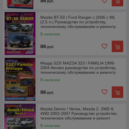
86
руб.
Mazda BT-50 / Ford Ranger с 2006 с WL
(2,5 л.) Руководство по устройству,
техническому обслуживанию и ремонту
В наличии
86
руб.
Мазда 323/ MAZDA 323 / FAMILIA 1998-
2004 бензин.руководство по устройству,
техническому обслуживанию и ремонту
В наличии
86
руб.
Mazda Demio / Verisa, Mazda 2. 2WD &
4WD 2002-2007 Руководство устройство,
техническое обслуживание и ремонт
В наличии