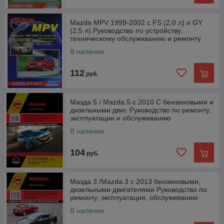
Mazda MPV 1999-2002 с FS (2,0 л) и GY
(2,5 л).Руководство по устройству,
техническому обслуживанию и ремонту
В наличии
112
руб.
Мазда 5 / Mazda 5 с 2010 С бензиновыми и
дизельными двиг. Руководство по ремонту,
эксплуатации и обслуживанию
В наличии
104
руб.
Мазда 3 /Mazda 3 с 2013 бензиновыми,
дизельными двигателями Руководство по
ремонту, эксплуатация, обслуживанию
В наличии