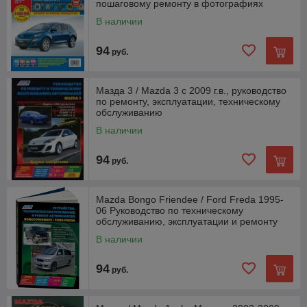
пошаговому ремонту в фотографиях
В наличии
94
руб.
Мазда 3 / Mazda 3 с 2009 г.в., руководство
по ремонту, эксплуатации, техническому
обслуживанию
В наличии
94
руб.
Mazda Bongo Friendee / Ford Freda 1995-
06 Руководство по техническому
обслуживанию, эксплуатации и ремонту
В наличии
94
руб.