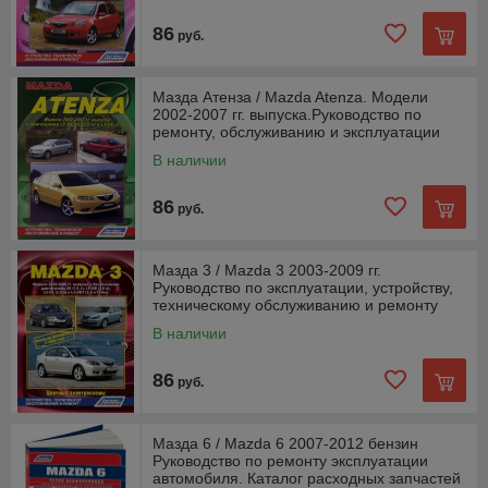
86
руб.
Мазда Атенза / Mazda Atenza. Модели
2002-2007 гг. выпуска.Руководство по
ремонту, обслуживанию и эксплуатации
В наличии
86
руб.
Мазда 3 / Mazda 3 2003-2009 гг.
Руководство по эксплуатации, устройству,
техническому обслуживанию и ремонту
В наличии
86
руб.
Мазда 6 / Mazda 6 2007-2012 бензин
Руководство по ремонту эксплуатации
автомобиля. Каталог расходных запчастей