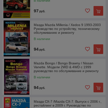
В наличии
97
руб.
Мазда Mazda Millenia / Xedos 9 1993-2003
Руководство по устройству, техническому
обслуживанию и ремонту
В наличии
94
руб.
Mazda Bongo / Bongo Brawny / Nissan
Vanette. Модели 2WD & 4WD с 1999
руководство по обслуживание и ремонту
В наличии
94
руб.
Мазда СХ-7 /Mazda CX-7. Выпуск с 2006 г.,
рестайлинг в 2009 г. Руководство по