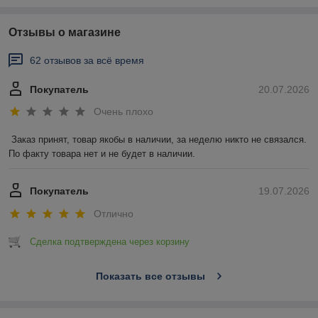
Отзывы о магазине
62 отзывов за всё время
Покупатель
20.07.2026
Очень плохо
Заказ принят, товар якобы в наличии, за неделю никто не связался. 
По факту товара нет и не будет в наличии.
Покупатель
19.07.2026
Отлично
Сделка подтверждена через корзину
Показать все отзывы