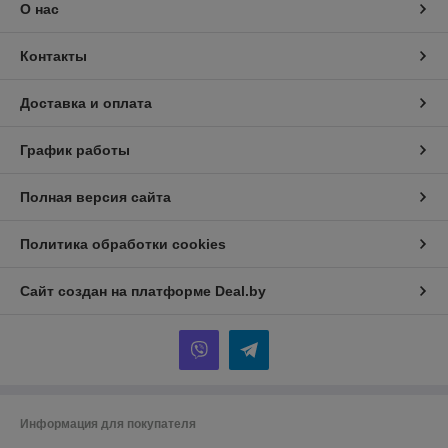
О нас
Контакты
Доставка и оплата
График работы
Полная версия сайта
Политика обработки cookies
Сайт создан на платформе Deal.by
Информация для покупателя