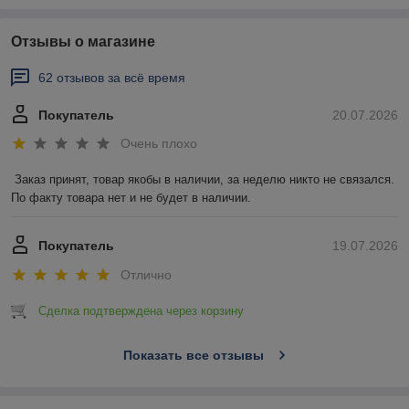
Отзывы о магазине
62 отзывов за всё время
Покупатель
20.07.2026
Очень плохо
Заказ принят, товар якобы в наличии, за неделю никто не связался. 
По факту товара нет и не будет в наличии.
Покупатель
19.07.2026
Отлично
Сделка подтверждена через корзину
Показать все отзывы