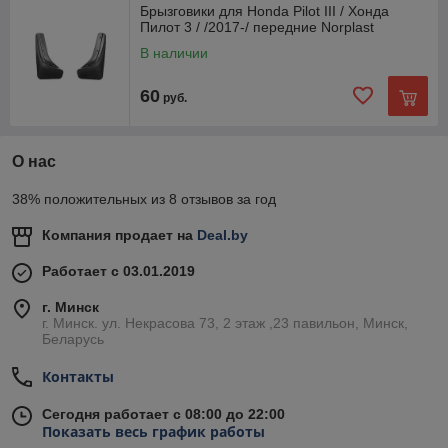
Брызговики для Honda Pilot III / Хонда
Пилот 3 / /2017-/ передние Norplast
В наличии
60
руб.
О нас
38% положительных из 8 отзывов за год
Компания продает на
Deal.by
Работает с 03.01.2019
г. Минск
г. Минск. ул. Некрасова 73, 2 этаж ,23 павильон, Минск,
Беларусь
Контакты
Сегодня работает с 08:00 до 22:00
Показать весь график работы