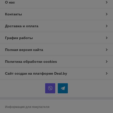
О нас
Контакты
Доставка и оплата
График работы
Полная версия сайта
Политика обработки cookies
Сайт создан на платформе Deal.by
Информация для покупателя