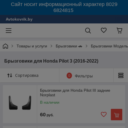
Сайт носит информационный характер 8029
6824815
Avtokovrik.by
Товары и услуги
Брызговики 🚗
Брызговики Модель
Брызговики для Honda Pilot 3 (2016-2022)
Сортировка
0
Фильтры
Брызговики для Honda Pilot III задние
Norplast
В наличии
60
руб.