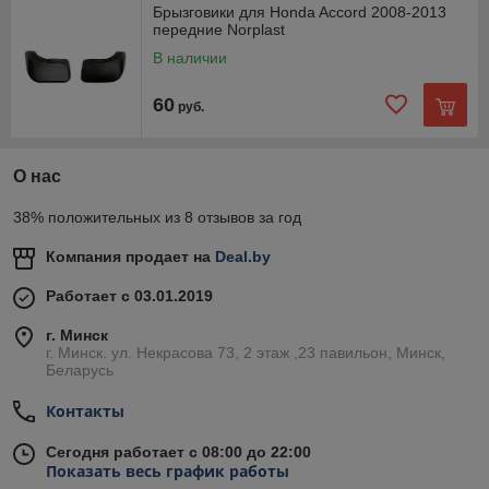
Брызговики для Honda Accord 2008-2013
передние Norplast
В наличии
60
руб.
О нас
38% положительных из 8 отзывов за год
Компания продает на
Deal.by
Работает с 03.01.2019
г. Минск
г. Минск. ул. Некрасова 73, 2 этаж ,23 павильон, Минск,
Беларусь
Контакты
Сегодня работает с 08:00 до 22:00
Показать весь график работы