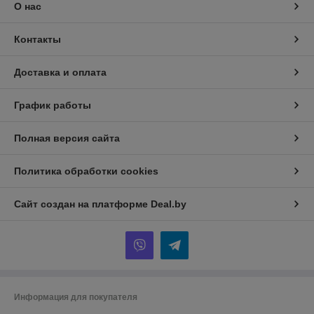
О нас
Контакты
Доставка и оплата
График работы
Полная версия сайта
Политика обработки cookies
Сайт создан на платформе Deal.by
Информация для покупателя