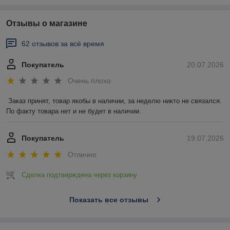
Отзывы о магазине
62 отзывов за всё время
Покупатель
20.07.2026
Очень плохо
Заказ принят, товар якобы в наличии, за неделю никто не связался. 
По факту товара нет и не будет в наличии.
Покупатель
19.07.2026
Отлично
Сделка подтверждена через корзину
Показать все отзывы