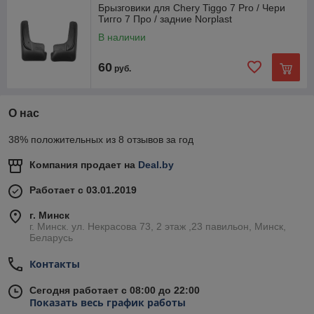
Брызговики для Chery Tiggo 7 Pro / Чери
Тигго 7 Про / задние Norplast
В наличии
60
руб.
О нас
38% положительных из 8 отзывов за год
Компания продает на
Deal.by
Работает с 03.01.2019
г. Минск
г. Минск. ул. Некрасова 73, 2 этаж ,23 павильон, Минск,
Беларусь
Контакты
Сегодня работает с 08:00 до 22:00
Показать весь график работы