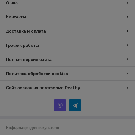
О нас
Контакты
Доставка и оплата
График работы
Полная версия сайта
Политика обработки cookies
Сайт создан на платформе Deal.by
Информация для покупателя