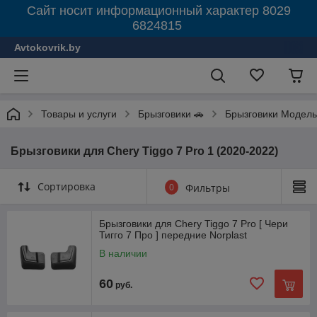
Сайт носит информационный характер 8029
6824815
Avtokovrik.by
Товары и услуги
Брызговики 🚗
Брызговики Модель
Брызговики для Chery Tiggo 7 Pro 1 (2020-2022)
Сортировка
0
Фильтры
Брызговики для Chery Tiggo 7 Pro [ Чери
Тигго 7 Про ] передние Norplast
В наличии
60
руб.