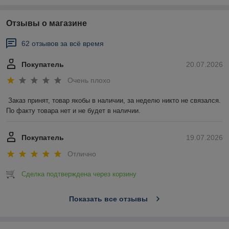
Отзывы о магазине
62 отзывов за всё время
Покупатель
20.07.2026
Очень плохо
Заказ принят, товар якобы в наличии, за неделю никто не связался. 
По факту товара нет и не будет в наличии.
Покупатель
19.07.2026
Отлично
Сделка подтверждена через корзину
Показать все отзывы