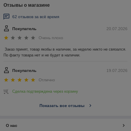
Отзывы о магазине
62 отзывов за всё время
Покупатель
20.07.2026
Очень плохо
Заказ принят, товар якобы в наличии, за неделю никто не связался. 
По факту товара нет и не будет в наличии.
Покупатель
19.07.2026
Отлично
Сделка подтверждена через корзину
Показать все отзывы
О нас