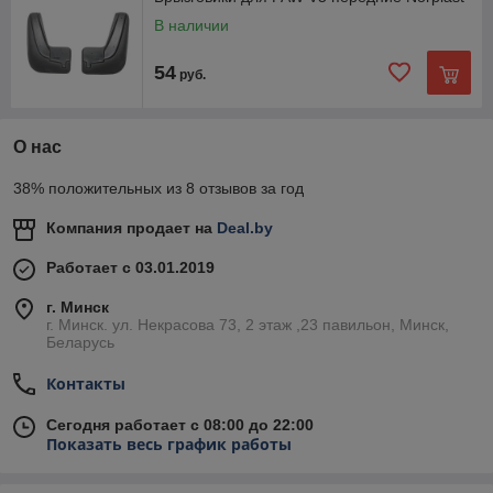
В наличии
54
руб.
О нас
38% положительных из 8 отзывов за год
Компания продает на
Deal.by
Работает с 03.01.2019
г. Минск
г. Минск. ул. Некрасова 73, 2 этаж ,23 павильон, Минск,
Беларусь
Контакты
Сегодня работает с 08:00 до 22:00
Показать весь график работы