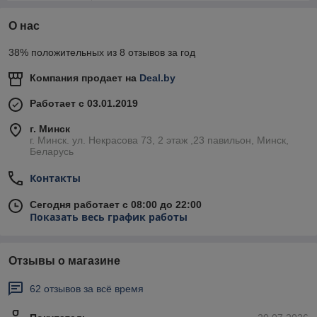
О нас
38% положительных из 8 отзывов за год
Компания продает на
Deal.by
Работает с 03.01.2019
г. Минск
г. Минск. ул. Некрасова 73, 2 этаж ,23 павильон, Минск,
Беларусь
Контакты
Сегодня работает с 08:00 до 22:00
Показать весь график работы
Отзывы о магазине
62 отзывов за всё время