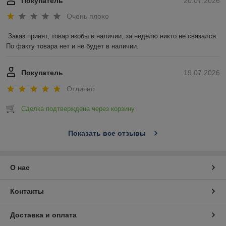
Покупатель
20.07.2026
Очень плохо
Заказ принят, товар якобы в наличии, за неделю никто не связался. 
По факту товара нет и не будет в наличии.
Покупатель
19.07.2026
Отлично
Сделка подтверждена через корзину
Показать все отзывы
О нас
Контакты
Доставка и оплата