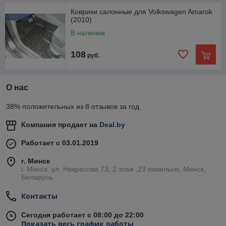
Коврики салонные для Volkswagen Amarok
(2010)
В наличии
108
руб.
О нас
38% положительных из 8 отзывов за год
Компания продает на
Deal.by
Работает с 03.01.2019
г. Минск
г. Минск. ул. Некрасова 73, 2 этаж ,23 павильон, Минск,
Беларусь
Контакты
Сегодня работает с 08:00 до 22:00
Показать весь график работы