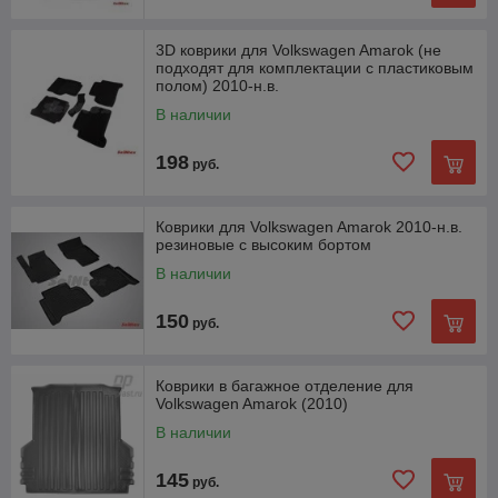
3D коврики для Volkswagen Amarok (не
подходят для комплектации с пластиковым
полом) 2010-н.в.
В наличии
198
руб.
Коврики для Volkswagen Amarok 2010-н.в.
резиновые с высоким бортом
В наличии
150
руб.
Коврики в багажное отделение для
Volkswagen Amarok (2010)
В наличии
145
руб.