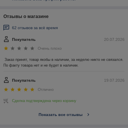
Отзывы о магазине
62 отзывов за всё время
Покупатель
20.07.2026
Очень плохо
Заказ принят, товар якобы в наличии, за неделю никто не связался. 
По факту товара нет и не будет в наличии.
Покупатель
19.07.2026
Отлично
Сделка подтверждена через корзину
Показать все отзывы