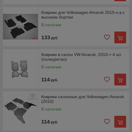
Коврики для Volkswagen Amarok 2010-н.в.с
высоким бортом
В наличии
133
руб.
Коврики в салон VW Amarok, 2010-> 4 шт.
(полиуретан)
В наличии
114
руб.
Коврики салонные для Volkswagen Amarok
(2010)
В наличии
114
руб.