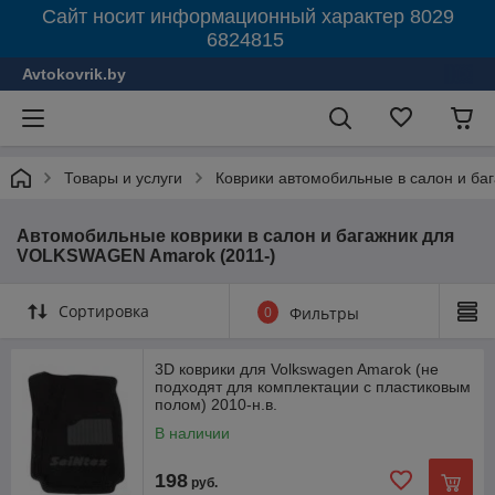
Сайт носит информационный характер 8029
6824815
Avtokovrik.by
Товары и услуги
Коврики автомобильные в салон и ба
Автомобильные коврики в салон и багажник для
VOLKSWAGEN Amarok (2011-)
Сортировка
0
Фильтры
3D коврики для Volkswagen Amarok (не
подходят для комплектации с пластиковым
полом) 2010-н.в.
В наличии
198
руб.