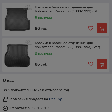
Коврики в багажное отделение для
Volkswagen Passat B3 (1988-1993) (SD)
В наличии
86
руб.
Коврики в багажное отделение для
Volkswagen Passat B3 (1988-1993) (Var)
В наличии
86
руб.
О нас
38% положительных из 8 отзывов за год
Компания продает на
Deal.by
Работает с 03.01.2019