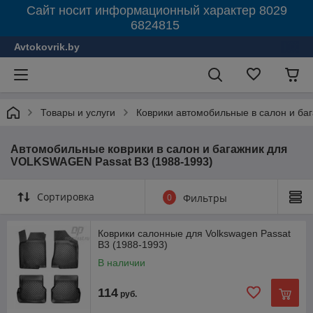
Сайт носит информационный характер 8029
6824815
Avtokovrik.by
Товары и услуги
Коврики автомобильные в салон и ба
Автомобильные коврики в салон и багажник для
VOLKSWAGEN Passat B3 (1988-1993)
Сортировка
0
Фильтры
Коврики салонные для Volkswagen Passat
B3 (1988-1993)
В наличии
114
руб.