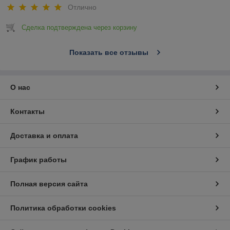
Отлично
Сделка подтверждена через корзину
Показать все отзывы
О нас
Контакты
Доставка и оплата
График работы
Полная версия сайта
Политика обработки cookies