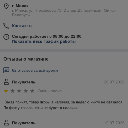
г. Минск
г. Минск. ул. Некрасова 73, 2 этаж ,23 павильон, Минск,
Беларусь
Контакты
Сегодня работает с 08:00 до 22:00
Показать весь график работы
Отзывы о магазине
62 отзывов за всё время
Покупатель
20.07.2026
Очень плохо
Заказ принят, товар якобы в наличии, за неделю никто не связался. 
По факту товара нет и не будет в наличии.
Покупатель
19.07.2026