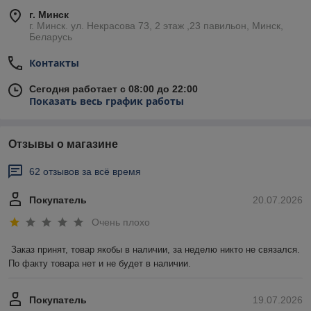
г. Минск
г. Минск. ул. Некрасова 73, 2 этаж ,23 павильон, Минск,
Беларусь
Контакты
Сегодня работает с 08:00 до 22:00
Показать весь график работы
Отзывы о магазине
62 отзывов за всё время
Покупатель
20.07.2026
Очень плохо
Заказ принят, товар якобы в наличии, за неделю никто не связался. 
По факту товара нет и не будет в наличии.
Покупатель
19.07.2026