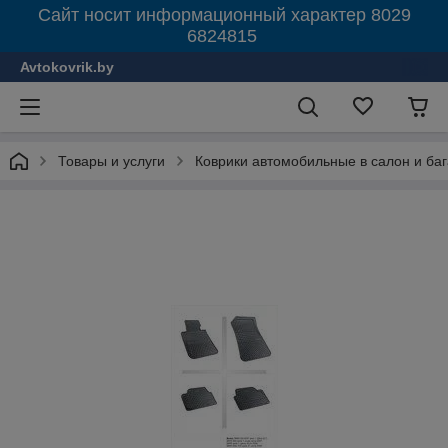
Сайт носит информационный характер 8029
6824815
Avtokovrik.by
Товары и услуги
Коврики автомобильные в салон и ба