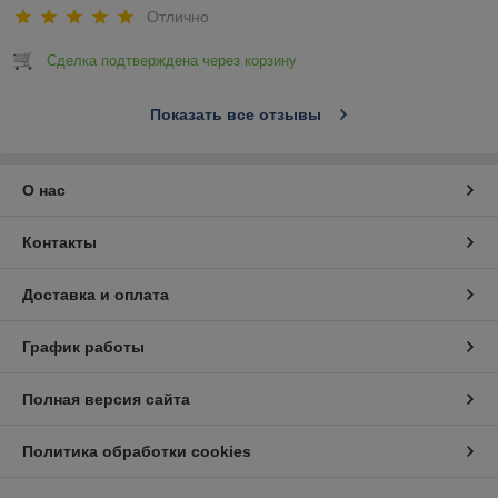
Отлично
Сделка подтверждена через корзину
Показать все отзывы
О нас
Контакты
Доставка и оплата
График работы
Полная версия сайта
Политика обработки cookies