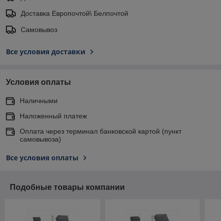
Доставка Европочтой\ Белпочтой
Самовывоз
Все условия доставки
Условия оплаты
Наличными
Наложенный платеж
Оплата через терминал банковской картой (пункт
самовывоза)
Все условия оплаты
Подобные товары компании