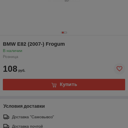
BMW E82 (2007-) Frogum
В наличии
Розница
108
руб.
Купить
Условия доставки
Доставка "Самовывоз"
Доставка почтой