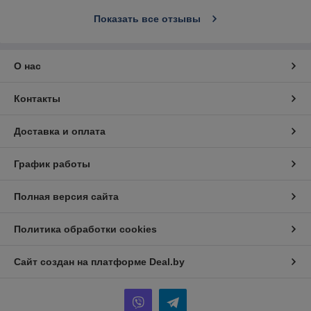
Показать все отзывы
О нас
Контакты
Доставка и оплата
График работы
Полная версия сайта
Политика обработки cookies
Сайт создан на платформе Deal.by