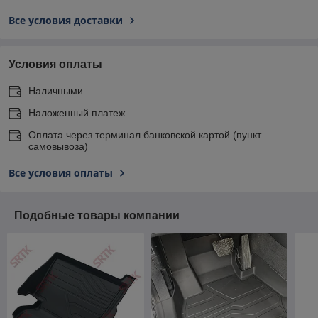
Все условия доставки
Условия оплаты
Наличными
Наложенный платеж
Оплата через терминал банковской картой (пункт
самовывоза)
Все условия оплаты
Подобные товары компании