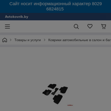
Сайт носит информационный характер 8029
6824815
Avtokovrik.by
Товары и услуги
Коврики автомобильные в салон и ба