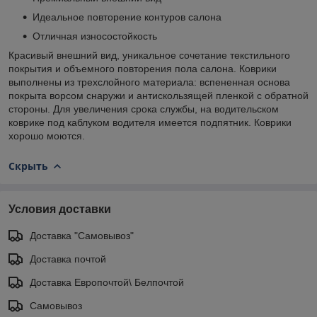
Идеальное повторение контуров салона
Отличная износостойкость
Красивый внешний вид, уникальное сочетание текстильного
покрытия и объемного повторения пола салона. Коврики
выполнены из трехслойного материала: вспененная основа
покрыта ворсом снаружи и антискользящей пленкой с обратной
стороны. Для увеличения срока службы, на водительском
коврике под каблуком водителя имеется подпятник. Коврики
хорошо моются.
Скрыть
Условия доставки
Доставка "Самовывоз"
Доставка почтой
Доставка Европочтой\ Белпочтой
Самовывоз