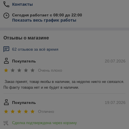
Контакты
Сегодня работает с 08:00 до 22:00
Показать весь график работы
Отзывы о магазине
62 отзывов за всё время
Покупатель
20.07.2026
Очень плохо
Заказ принят, товар якобы в наличии, за неделю никто не связался. 
По факту товара нет и не будет в наличии.
Покупатель
19.07.2026
Отлично
Сделка подтверждена через корзину