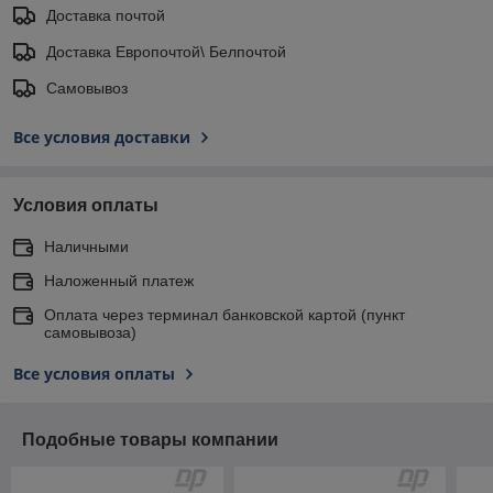
Доставка почтой
Доставка Европочтой\ Белпочтой
Самовывоз
Все условия доставки
Условия оплаты
Наличными
Наложенный платеж
Оплата через терминал банковской картой (пункт
самовывоза)
Все условия оплаты
Подобные товары компании