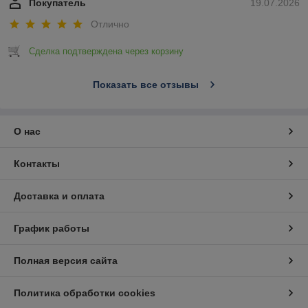
Покупатель
19.07.2026
Отлично
Сделка подтверждена через корзину
Показать все отзывы
О нас
Контакты
Доставка и оплата
График работы
Полная версия сайта
Политика обработки cookies