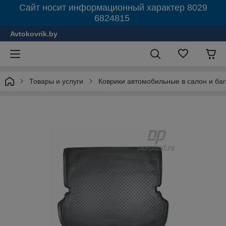
Сайт носит информационный характер 8029
6824815
Avtokovrik.by
Товары и услуги
Коврики автомобильные в салон и ба