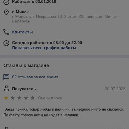
Работает с 03.01.2019
г. Минск
г. Минск. ул. Некрасова 73, 2 этаж ,23 павильон, Минск,
Беларусь
Контакты
Сегодня работает с 08:00 до 22:00
Показать весь график работы
Отзывы о магазине
62 отзывов за всё время
Покупатель
20.07.2026
Очень плохо
Заказ принят, товар якобы в наличии, за неделю никто не связался. 
По факту товара нет и не будет в наличии.