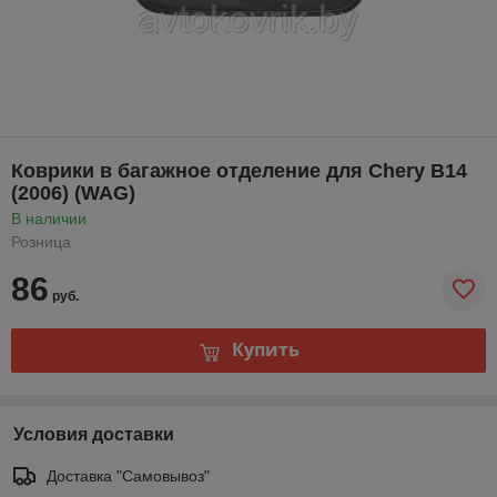
Коврики в багажное отделение для Chery B14
(2006) (WAG)
В наличии
Розница
86
руб.
Купить
Условия доставки
Доставка "Самовывоз"