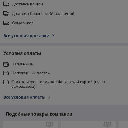
Доставка почтой
Доставка Европочтой\ Белпочтой
Самовывоз
Все условия доставки
Условия оплаты
Наличными
Наложенный платеж
Оплата через терминал банковской картой (пункт
самовывоза)
Все условия оплаты
Подобные товары компании