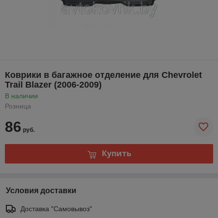
Коврики в багажное отделение для Chevrolet
Trail Blazer (2006-2009)
В наличии
Розница
86
руб.
Купить
Условия доставки
Доставка "Самовывоз"