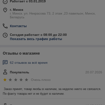
Работает с 03.01.2019
г. Минск
г. Минск. ул. Некрасова 73, 2 этаж ,23 павильон, Минск,
Беларусь
Контакты
Сегодня работает с 08:00 до 22:00
Показать весь график работы
Отзывы о магазине
62 отзывов за всё время
Покупатель
20.07.2026
Очень плохо
Заказ принят, товар якобы в наличии, за неделю никто не связался. 
По факту товара нет и не будет в наличии.