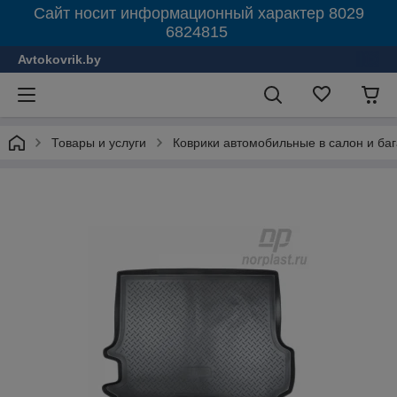
Сайт носит информационный характер 8029
6824815
Avtokovrik.by
Товары и услуги
Коврики автомобильные в салон и ба