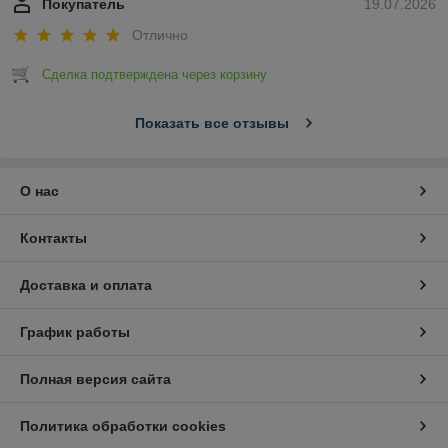
Покупатель
19.07.2026
Отлично
Сделка подтверждена через корзину
Показать все отзывы
О нас
Контакты
Доставка и оплата
График работы
Полная версия сайта
Политика обработки cookies