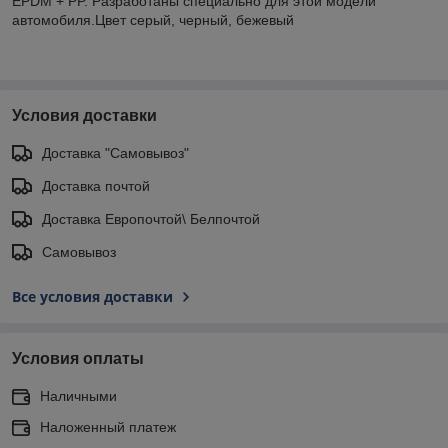
EPDM + PP. Разработаны специально для этой модели
автомобиля.Цвет серый, черный, бежевый
Условия доставки
Доставка "Самовывоз"
Доставка почтой
Доставка Европочтой\ Белпочтой
Самовывоз
Все условия доставки
Условия оплаты
Наличными
Наложенный платеж