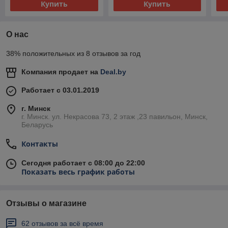
Купить
Купить
О нас
38% положительных из 8 отзывов за год
Компания продает на
Deal.by
Работает с 03.01.2019
г. Минск
г. Минск. ул. Некрасова 73, 2 этаж ,23 павильон, Минск,
Беларусь
Контакты
Сегодня работает с 08:00 до 22:00
Показать весь график работы
Отзывы о магазине
62 отзывов за всё время