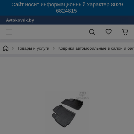
Сайт носит информационный характер 8029
6824815
Avtokovrik.by
Товары и услуги
Коврики автомобильные в салон и ба