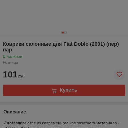
Коврики салонные для Fiat Doblo (2001) (пер)
пар
В наличии
Розница
101
руб.
Купить
Описание
Изготавливаются из современного композитного материала -