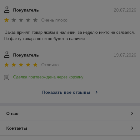
Покупатель
20.07.2026
Очень плохо
Заказ принят, товар якобы в наличии, за неделю никто не связался. 
По факту товара нет и не будет в наличии.
Покупатель
19.07.2026
Отлично
Сделка подтверждена через корзину
Показать все отзывы
О нас
Контакты