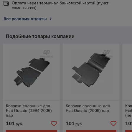
Оплата через терминал банковской картой (пункт
самовывоза)
Все условия оплаты
Подобные товары компании
Коврики салонные для
Коврики салонные для
Ков
Fiat Ducato (1994-2006)
Fiat Ducato (2006) пар
Fia
пар
(пе
101
101
10
руб.
руб.