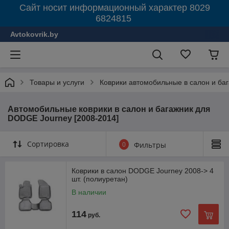
Сайт носит информационный характер 8029
6824815
Avtokovrik.by
Товары и услуги
Коврики автомобильные в салон и ба
Автомобильные коврики в салон и багажник для
DODGE Journey [2008-2014]
Сортировка
0
Фильтры
Коврики в салон DODGE Journey 2008-> 4
шт. (полиуретан)
В наличии
114
руб.