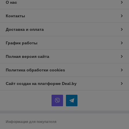
О нас
Контакты
Доставка и оплата
График работы
Полная версия сайта
Политика обработки cookies
Сайт создан на платформе Deal.by
Информация для покупателя