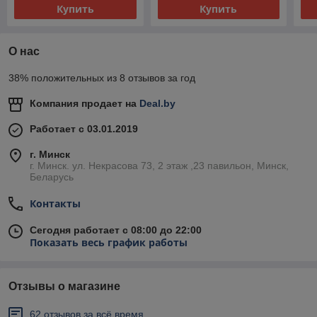
Купить
Купить
О нас
38% положительных из 8 отзывов за год
Компания продает на
Deal.by
Работает с 03.01.2019
г. Минск
г. Минск. ул. Некрасова 73, 2 этаж ,23 павильон, Минск,
Беларусь
Контакты
Сегодня работает с 08:00 до 22:00
Показать весь график работы
Отзывы о магазине
62 отзывов за всё время