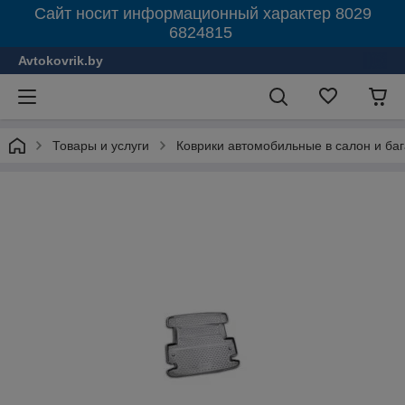
Сайт носит информационный характер 8029
6824815
Avtokovrik.by
Товары и услуги
Коврики автомобильные в салон и ба