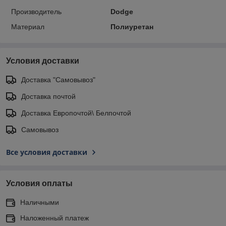
Производитель
Dodge
Материал
Полиуретан
Условия доставки
Доставка "Самовывоз"
Доставка почтой
Доставка Европочтой\ Белпочтой
Самовывоз
Все условия доставки
Условия оплаты
Наличными
Наложенный платеж