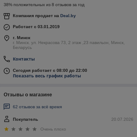
38% положительных из 8 отзывов за год
Компания продает на
Deal.by
Работает с 03.01.2019
г. Минск
г. Минск. ул. Некрасова 73, 2 этаж ,23 павильон, Минск,
Беларусь
Контакты
Сегодня работает с 08:00 до 22:00
Показать весь график работы
Отзывы о магазине
62 отзывов за всё время
Покупатель
20.07.2026
Очень плохо