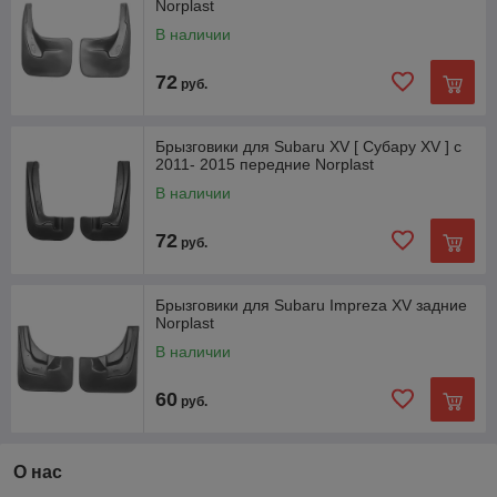
Norplast
В наличии
72
руб.
Брызговики для Subaru XV [ Субару XV ] с
2011- 2015 передние Norplast
В наличии
72
руб.
Брызговики для Subaru Impreza XV задние
Norplast
В наличии
60
руб.
О нас