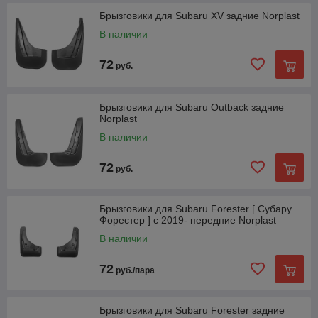
Брызговики для Subaru XV задние Norplast
В наличии
72
руб.
Брызговики для Subaru Outback задние
Norplast
В наличии
72
руб.
Брызговики для Subaru Forester [ Субару
Форестер ] с 2019- передние Norplast
В наличии
72
руб./пара
Брызговики для Subaru Forester задние